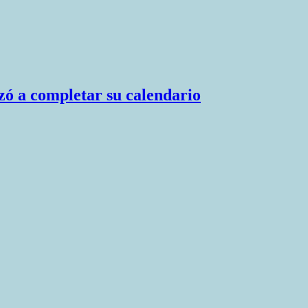
zó a completar su calendario