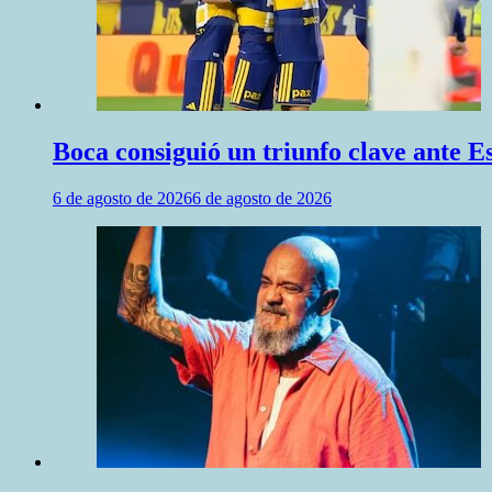
Boca consiguió un triunfo clave ante 
6 de agosto de 2026
6 de agosto de 2026