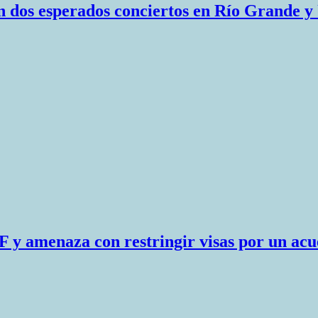
n dos esperados conciertos en Río Grande y
 y amenaza con restringir visas por un ac