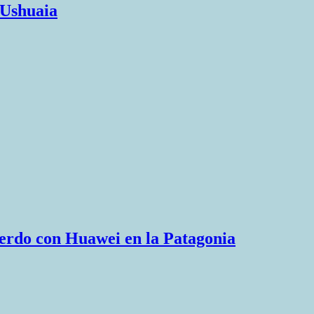
 Ushuaia
uerdo con Huawei en la Patagonia