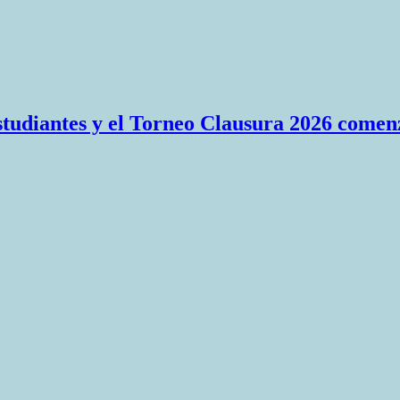
Estudiantes y el Torneo Clausura 2026 comen