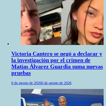
Victoria Cantero se negó a declarar y
la investigación por el crimen de
Matías Álvarez Guardia suma nuevas
pruebas
6 de agosto de 2026
6 de agosto de 2026