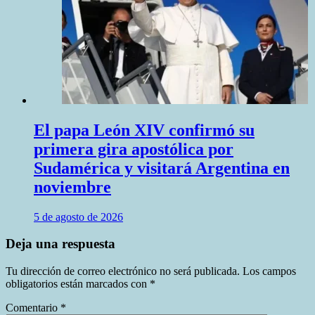
El papa León XIV confirmó su
primera gira apostólica por
Sudamérica y visitará Argentina en
noviembre
5 de agosto de 2026
Deja una respuesta
Tu dirección de correo electrónico no será publicada.
Los campos
obligatorios están marcados con
*
Comentario
*