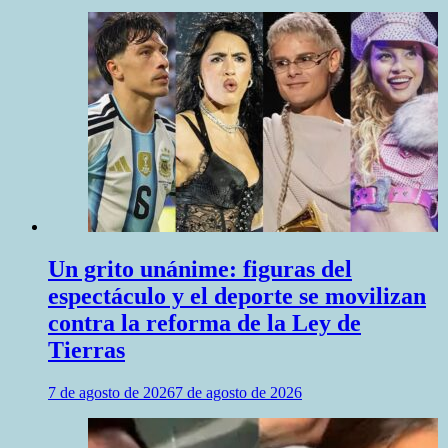
Un grito unánime: figuras del
espectáculo y el deporte se movilizan
contra la reforma de la Ley de
Tierras
7 de agosto de 2026
7 de agosto de 2026