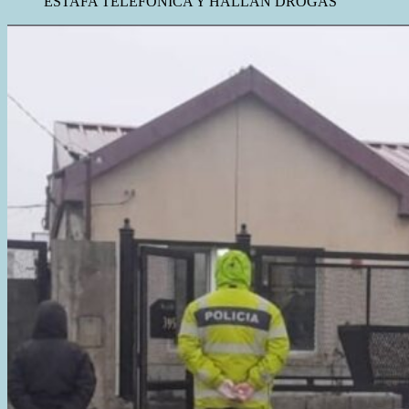
ESTAFA TELEFÓNICA Y HALLAN DROGAS