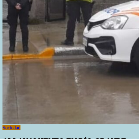
Sociedad