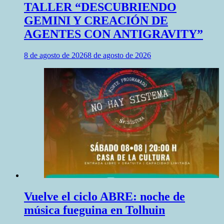
TALLER “DESCUBRIENDO
GEMINI Y CREACIÓN DE
AGENTES CON ANTIGRAVITY”
8 de agosto de 2026
8 de agosto de 2026
Vuelve el ciclo ABRE: noche de
música fueguina en Tolhuin