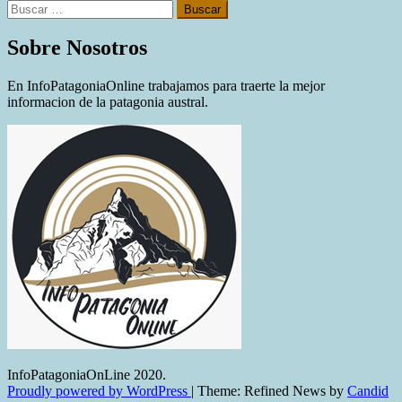
Buscar:
Sobre Nosotros
En InfoPatagoniaOnline trabajamos para traerte la mejor
informacion de la patagonia austral.
InfoPatagoniaOnLine 2020.
Proudly powered by WordPress
|
Theme: Refined News by
Candid