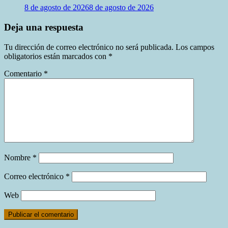
8 de agosto de 2026
8 de agosto de 2026
Deja una respuesta
Tu dirección de correo electrónico no será publicada.
Los campos
obligatorios están marcados con
*
Comentario
*
Nombre
*
Correo electrónico
*
Web