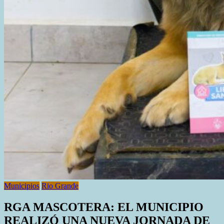
Municipios
Rio Grande
RGA MASCOTERA: EL MUNICIPIO
REALIZÓ UNA NUEVA JORNADA DE