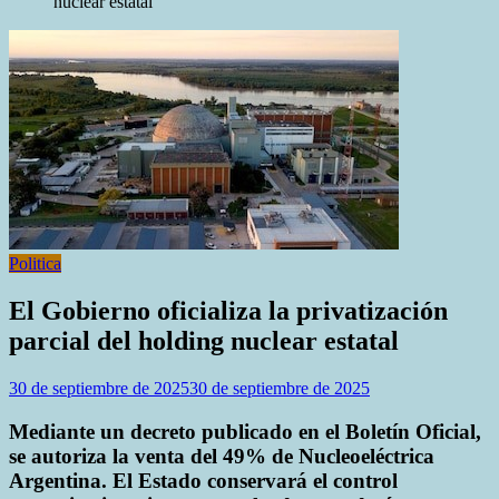
nuclear estatal
Politica
El Gobierno oficializa la privatización
parcial del holding nuclear estatal
30 de septiembre de 2025
30 de septiembre de 2025
Mediante un decreto publicado en el Boletín Oficial,
se autoriza la venta del 49% de Nucleoeléctrica
Argentina. El Estado conservará el control