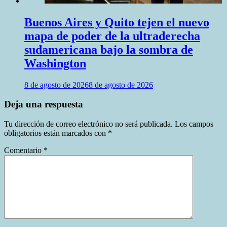
Buenos Aires y Quito tejen el nuevo
mapa de poder de la ultraderecha
sudamericana bajo la sombra de
Washington
8 de agosto de 2026
8 de agosto de 2026
Deja una respuesta
Tu dirección de correo electrónico no será publicada.
Los campos
obligatorios están marcados con
*
Comentario
*