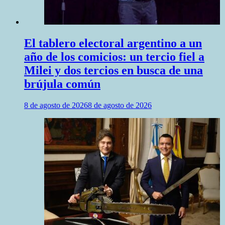
El tablero electoral argentino a un
año de los comicios: un tercio fiel a
Milei y dos tercios en busca de una
brújula común
8 de agosto de 2026
8 de agosto de 2026