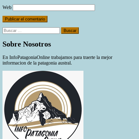
Web
Buscar:
Sobre Nosotros
En InfoPatagoniaOnline trabajamos para traerte la mejor
informacion de la patagonia austral.