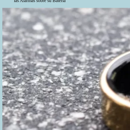
las Alarmas sobre su Batería