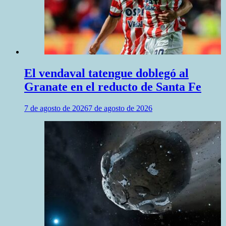
El vendaval tatengue doblegó al
Granate en el reducto de Santa Fe
7 de agosto de 2026
7 de agosto de 2026