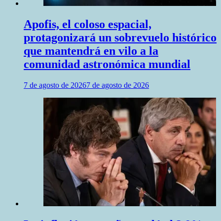
Apofis, el coloso espacial,
protagonizará un sobrevuelo histórico
que mantendrá en vilo a la
comunidad astronómica mundial
7 de agosto de 2026
7 de agosto de 2026