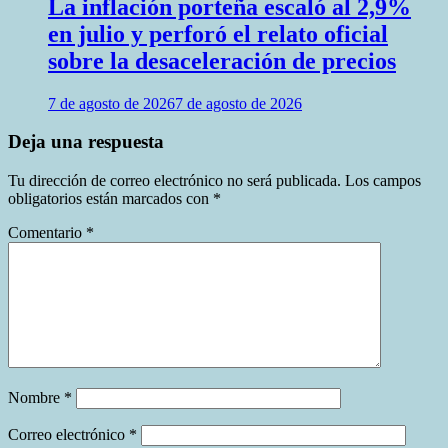
La inflación porteña escaló al 2,9%
en julio y perforó el relato oficial
sobre la desaceleración de precios
7 de agosto de 2026
7 de agosto de 2026
Deja una respuesta
Tu dirección de correo electrónico no será publicada.
Los campos
obligatorios están marcados con
*
Comentario
*
Nombre
*
Correo electrónico
*