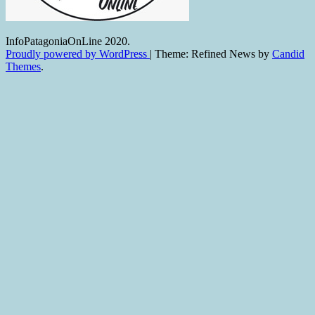
InfoPatagoniaOnLine 2020.
Proudly powered by WordPress
|
Theme: Refined News by
Candid
Themes
.