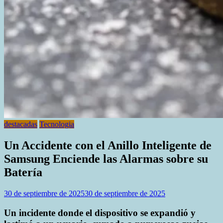
destacadas
Tecnologia
Un Accidente con el Anillo Inteligente de
Samsung Enciende las Alarmas sobre su
Batería
30 de septiembre de 2025
30 de septiembre de 2025
Un incidente donde el dispositivo se expandió y