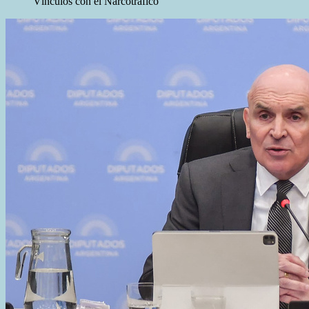
Vínculos con el Narcotráfico