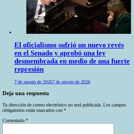
El oficialismo sufrió un nuevo revés
en el Senado y aprobó una ley
desmembrada en medio de una fuerte
represión
7 de agosto de 2026
7 de agosto de 2026
Deja una respuesta
Tu dirección de correo electrónico no será publicada.
Los campos
obligatorios están marcados con
*
Comentario
*