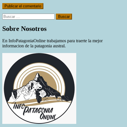
Buscar:
Sobre Nosotros
En InfoPatagoniaOnline trabajamos para traerte la mejor
informacion de la patagonia austral.