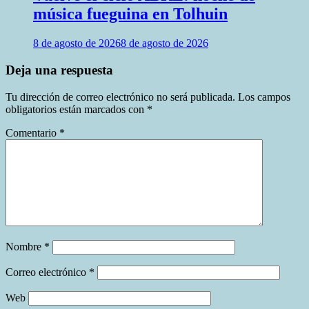
música fueguina en Tolhuin
8 de agosto de 2026
8 de agosto de 2026
Deja una respuesta
Tu dirección de correo electrónico no será publicada.
Los campos
obligatorios están marcados con
*
Comentario
*
Nombre
*
Correo electrónico
*
Web