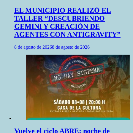
EL MUNICIPIO REALIZÓ EL
TALLER “DESCUBRIENDO
GEMINI Y CREACIÓN DE
AGENTES CON ANTIGRAVITY”
8 de agosto de 2026
8 de agosto de 2026
Vuelve el ciclo ABRE: noche de