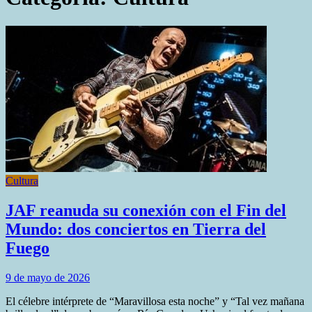
Cultura
JAF reanuda su conexión con el Fin del
Mundo: dos conciertos en Tierra del
Fuego
9 de mayo de 2026
El célebre intérprete de “Maravillosa esta noche” y “Tal vez mañana