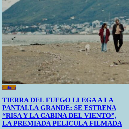
LA
COMUNIDAD
Cultura
TIERRA DEL FUEGO LLEGA A LA
PANTALLA GRANDE: SE ESTRENA
“RISA Y LA CABINA DEL VIENTO”,
LA PREMIADA PELÍCULA FILMADA