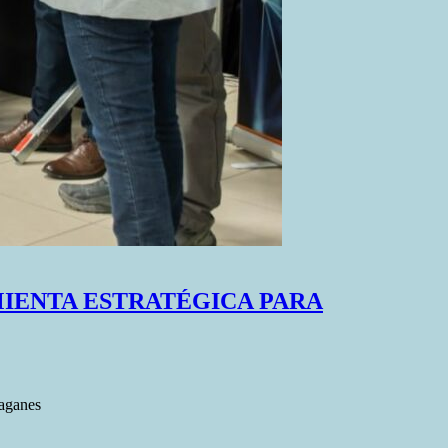
IENTA ESTRATÉGICA PARA
Yaganes