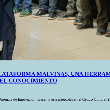
PLATAFORMA MALVINAS, UNA HERRAM
 EL CONOCIMIENTO
 Agencia de Innovación, presentó este miércoles en el Centro Cultural 