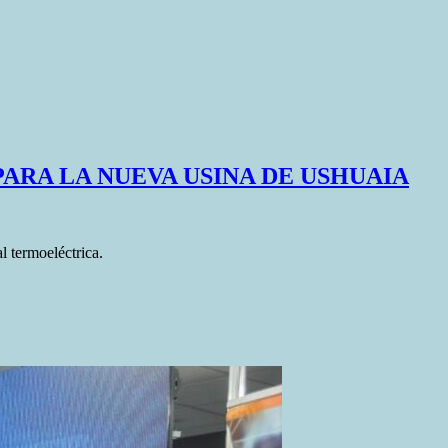
ARA LA NUEVA USINA DE USHUAIA
l termoeléctrica.