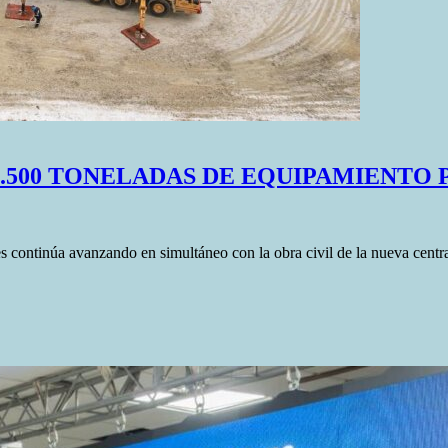
.500 TONELADAS DE EQUIPAMIENTO P
es continúa avanzando en simultáneo con la obra civil de la nueva centra