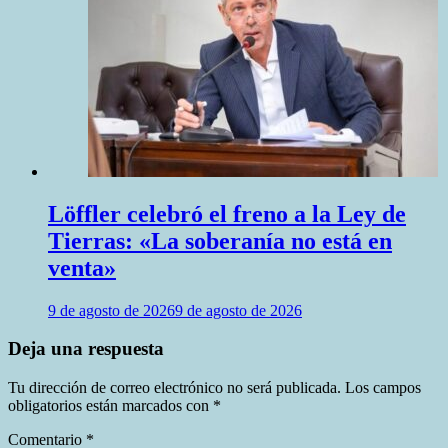
Löffler celebró el freno a la Ley de
Tierras: «La soberanía no está en
venta»
9 de agosto de 2026
9 de agosto de 2026
Deja una respuesta
Tu dirección de correo electrónico no será publicada.
Los campos
obligatorios están marcados con
*
Comentario
*