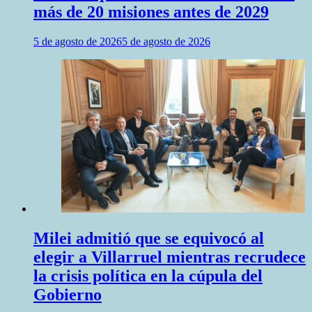
más de 20 misiones antes de 2029
5 de agosto de 2026
5 de agosto de 2026
Milei admitió que se equivocó al
elegir a Villarruel mientras recrudece
la crisis política en la cúpula del
Gobierno