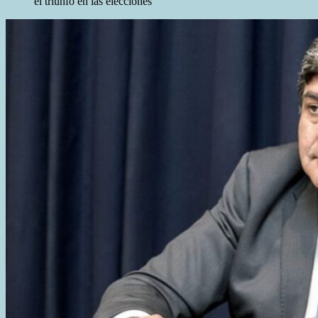
el triunfo en las elecciones