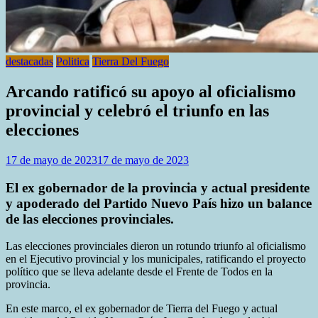
destacadas
Politica
Tierra Del Fuego
Arcando ratificó su apoyo al oficialismo
provincial y celebró el triunfo en las
elecciones
17 de mayo de 2023
17 de mayo de 2023
El ex gobernador de la provincia y actual presidente
y apoderado del Partido Nuevo País hizo un balance
de las elecciones provinciales.
Las elecciones provinciales dieron un rotundo triunfo al oficialismo
en el Ejecutivo provincial y los municipales, ratificando el proyecto
político que se lleva adelante desde el Frente de Todos en la
provincia.
En este marco, el ex gobernador de Tierra del Fuego y actual