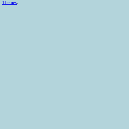
Themes
.