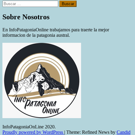
Buscar:
Sobre Nosotros
En InfoPatagoniaOnline trabajamos para traerte la mejor
informacion de la patagonia austral.
InfoPatagoniaOnLine 2020.
Proudly powered by WordPress
|
Theme: Refined News by
Candid