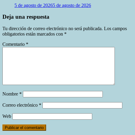
5 de agosto de 2026
5 de agosto de 2026
Deja una respuesta
Tu dirección de correo electrónico no será publicada.
Los campos
obligatorios están marcados con
*
Comentario
*
Nombre
*
Correo electrónico
*
Web