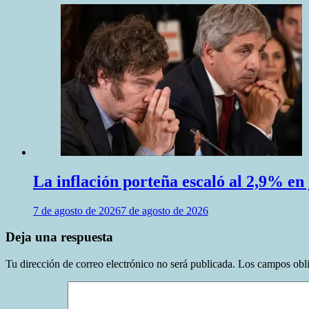
La inflación porteña escaló al 2,9% en j
7 de agosto de 2026
7 de agosto de 2026
Deja una respuesta
Tu dirección de correo electrónico no será publicada.
Los campos obli