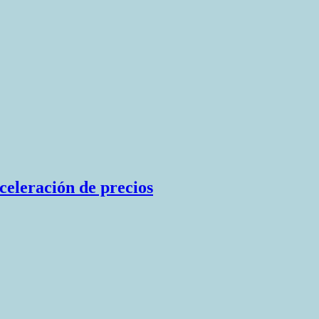
aceleración de precios