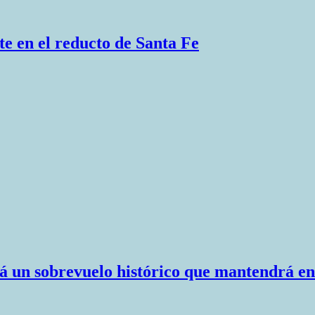
e en el reducto de Santa Fe
ará un sobrevuelo histórico que mantendrá 