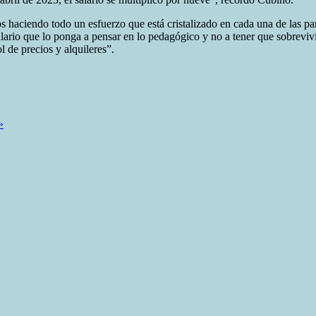
 haciendo todo un esfuerzo que está cristalizado en cada una de las pa
ario que lo ponga a pensar en lo pedagógico y no a tener que sobrevivir
 de precios y alquileres”.
»