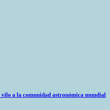
en vilo a la comunidad astronómica mundial