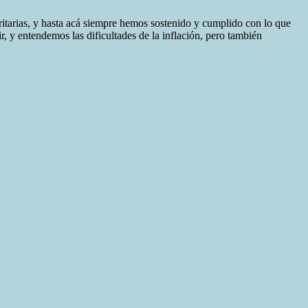
ritarias, y hasta acá siempre hemos sostenido y cumplido con lo que
, y entendemos las dificultades de la inflación, pero también