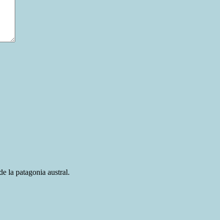
e la patagonia austral.