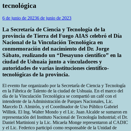
tecnológica
6 de junio de 2023
6 de junio de 2023
La Secretaría de Ciencia y Tecnología de la
provincia de Tierra del Fuego AIAS celebró el Día
Nacional de la Vinculación Tecnológica en
conmemoración del nacimiento del Dr. Jorge
Sábato, realizando un “Desayuno científico” en la
ciudad de Ushuaia junto a vinculadores y
autoridades de varias instituciones científico-
tecnológicas de la provincia.
El evento fue organizado por la Secretaría de Ciencia y Tecnología
en la Fábrica de Talento de la ciudad de Ushuaia. En el marco del
día de la Vinculación Tecnológica se compartió un café con el
intendente de la Administración de Parques Nacionales, Lic.
Marcelo D. Almirón, y el Coordinador de Uso Público Gabriel
Willink. El Ing. Walter Mondo y el Lic. Juan Alcalde se sumaron en
representación del Instituto Nacional de Tecnología Industrial; el Dr.
Daniel Martinioni y la Lic. Micaela Monge representaron al CADIC
y el Lic. Federico participó como responsable de la Unidad de