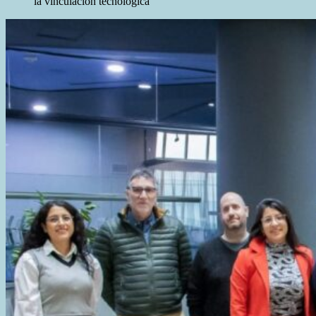
la vinculación tecnológica