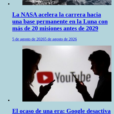
La NASA acelera la carrera hacia
una base permanente en la Luna con
más de 20 misiones antes de 2029
5 de agosto de 2026
5 de agosto de 2026
El ocaso de una era: Google desactiva