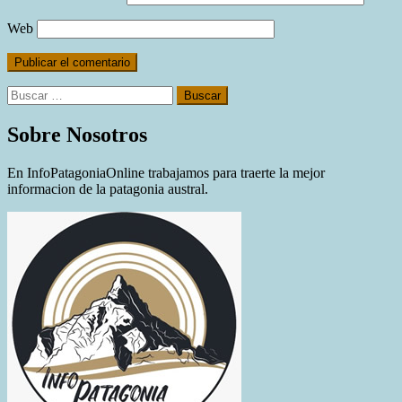
Web
Buscar:
Sobre Nosotros
En InfoPatagoniaOnline trabajamos para traerte la mejor
informacion de la patagonia austral.