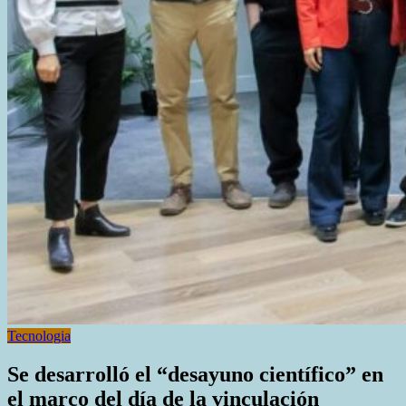
Tecnologia
Se desarrolló el “desayuno científico” en
el marco del día de la vinculación