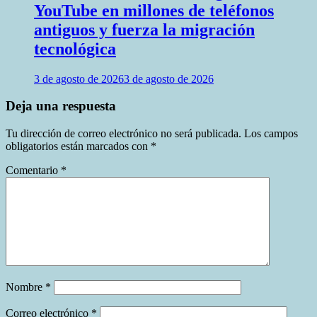
YouTube en millones de teléfonos
antiguos y fuerza la migración
tecnológica
3 de agosto de 2026
3 de agosto de 2026
Deja una respuesta
Tu dirección de correo electrónico no será publicada.
Los campos
obligatorios están marcados con
*
Comentario
*
Nombre
*
Correo electrónico
*