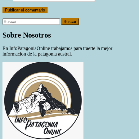
Buscar:
Sobre Nosotros
En InfoPatagoniaOnline trabajamos para traerte la mejor
informacion de la patagonia austral.