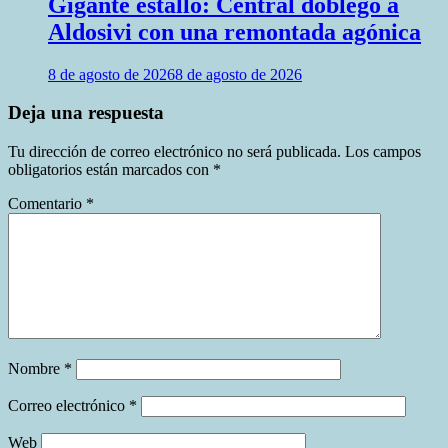
Gigante estalló: Central doblegó a
Aldosivi con una remontada agónica
8 de agosto de 2026
8 de agosto de 2026
Deja una respuesta
Tu dirección de correo electrónico no será publicada.
Los campos
obligatorios están marcados con
*
Comentario
*
Nombre
*
Correo electrónico
*
Web