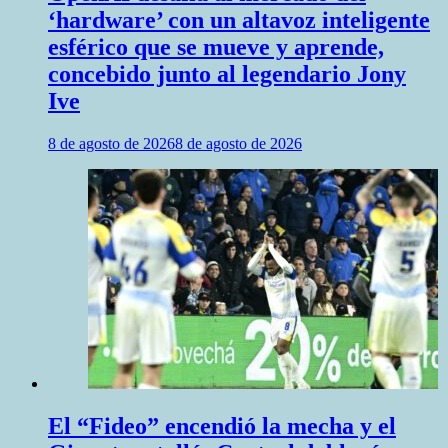
‘hardware’ con un altavoz inteligente
esférico que se mueve y aprende,
concebido junto al legendario Jony
Ive
8 de agosto de 2026
8 de agosto de 2026
El “Fideo” encendió la mecha y el