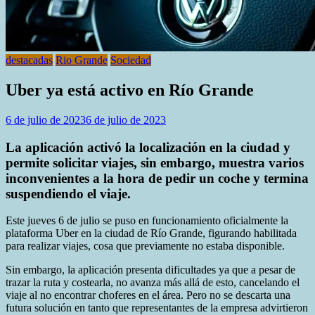
destacadas
Rio Grande
Sociedad
Uber ya está activo en Río Grande
6 de julio de 2023
6 de julio de 2023
La aplicación activó la localización en la ciudad y
permite solicitar viajes, sin embargo, muestra varios
inconvenientes a la hora de pedir un coche y termina
suspendiendo el viaje.
Este jueves 6 de julio se puso en funcionamiento oficialmente la
plataforma Uber en la ciudad de Río Grande, figurando habilitada
para realizar viajes, cosa que previamente no estaba disponible.
Sin embargo, la aplicación presenta dificultades ya que a pesar de
trazar la ruta y costearla, no avanza más allá de esto, cancelando el
viaje al no encontrar choferes en el área. Pero no se descarta una
futura solución en tanto que representantes de la empresa advirtieron