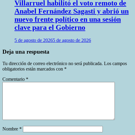
Villarruel habilitó el voto remoto de
Anabel Fernández Sagasti y abrió un
nuevo frente político en una sesión
clave para el Gobierno
5 de agosto de 2026
5 de agosto de 2026
Deja una respuesta
Tu dirección de correo electrónico no será publicada.
Los campos
obligatorios están marcados con
*
Comentario
*
Nombre
*