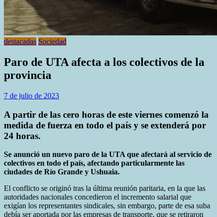
destacadas
Sociedad
Paro de UTA afecta a los colectivos de la
provincia
7 de julio de 2023
A partir de las cero horas de este viernes comenzó la
medida de fuerza en todo el país y se extenderá por
24 horas.
Se anunció un nuevo paro de la UTA que afectará al servicio de
colectivos en todo el país, afectando particularmente las
ciudades de Río Grande y Ushuaia.
El conflicto se originó tras la última reunión paritaria, en la que las
autoridades nacionales concedieron el incremento salarial que
exigían los representantes sindicales, sin embargo, parte de esa suba
debía ser aportada por las empresas de transporte, que se retiraron