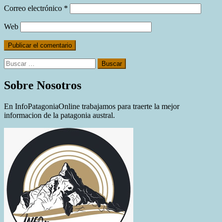
Correo electrónico
*
Web
Buscar:
Sobre Nosotros
En InfoPatagoniaOnline trabajamos para traerte la mejor
informacion de la patagonia austral.