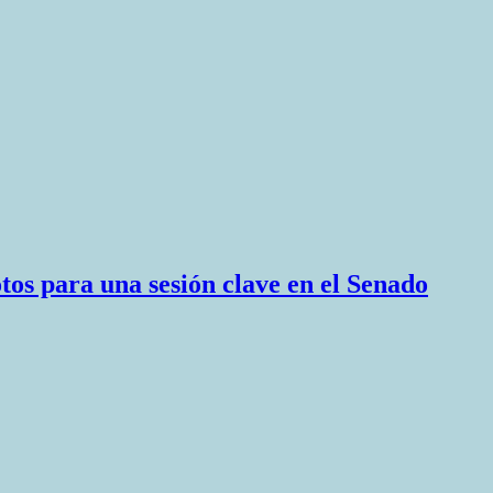
otos para una sesión clave en el Senado