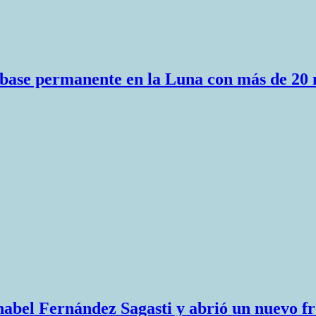
base permanente en la Luna con más de 20 
nabel Fernández Sagasti y abrió un nuevo fre