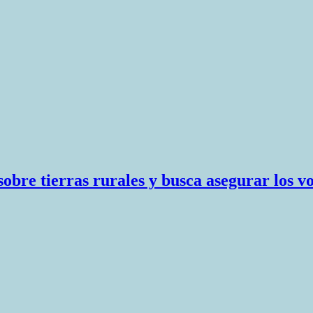
obre tierras rurales y busca asegurar los v