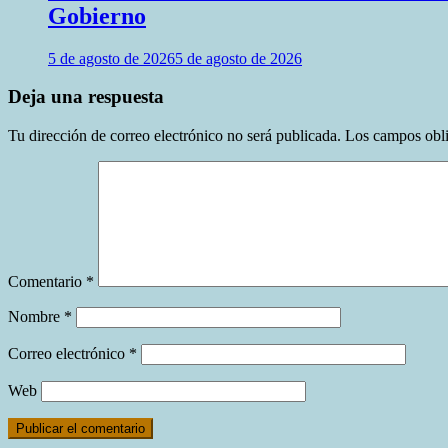
Gobierno
5 de agosto de 2026
5 de agosto de 2026
Deja una respuesta
Tu dirección de correo electrónico no será publicada.
Los campos obli
Comentario
*
Nombre
*
Correo electrónico
*
Web