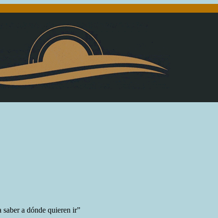
 saber a dónde quieren ir”