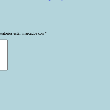
gatorios están marcados con
*