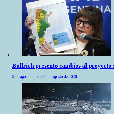
Bullrich presentó cambios al proyecto s
5 de agosto de 2026
5 de agosto de 2026