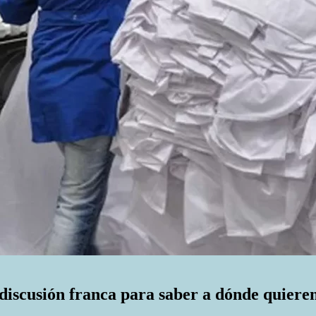
discusión franca para saber a dónde quieren