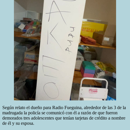
Según relato el dueño para Radio Fueguina, alrededor de las 3 de la
madrugada la policía se comunicó con él a razón de que fueron
demorados tres adolescentes que tenían tarjetas de crédito a nombre
de él y su esposa.