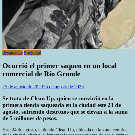
destacadas
Sociedad
Ocurrió el primer saqueo en un local
comercial de Río Grande
25 de agosto de 2023
25 de agosto de 2023
Se trata de Clean Up, quien se convirtió en la
primera tienda saqueada en la ciudad este 23 de
agosto, sufriendo destrozos que se elevan a la suma
de 5 millones de pesos.
Este 24 de agosto, la tienda Clean Up, ubicada en la zona céntrica