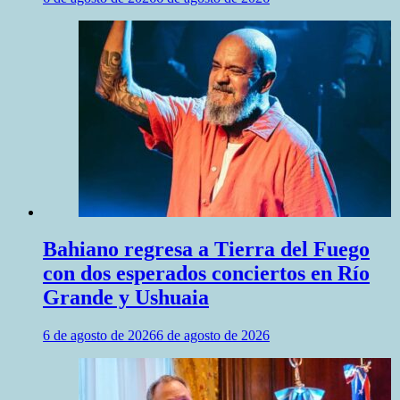
Bahiano regresa a Tierra del Fuego
con dos esperados conciertos en Río
Grande y Ushuaia
6 de agosto de 2026
6 de agosto de 2026