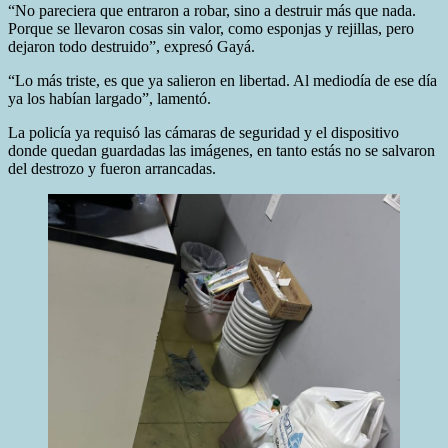
“No pareciera que entraron a robar, sino a destruir más que nada.
Porque se llevaron cosas sin valor, como esponjas y rejillas, pero
dejaron todo destruido”, expresó Gayá.
“Lo más triste, es que ya salieron en libertad. Al mediodía de ese día
ya los habían largado”, lamentó.
La policía ya requisó las cámaras de seguridad y el dispositivo
donde quedan guardadas las imágenes, en tanto estás no se salvaron
del destrozo y fueron arrancadas.