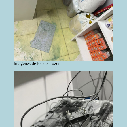
Imágenes de los destrozos