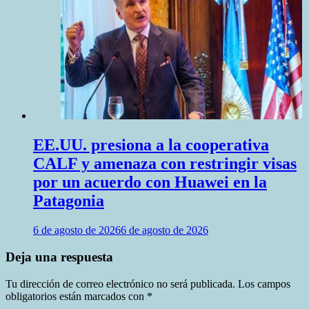
EE.UU. presiona a la cooperativa
CALF y amenaza con restringir visas
por un acuerdo con Huawei en la
Patagonia
6 de agosto de 2026
6 de agosto de 2026
Deja una respuesta
Tu dirección de correo electrónico no será publicada.
Los campos
obligatorios están marcados con
*