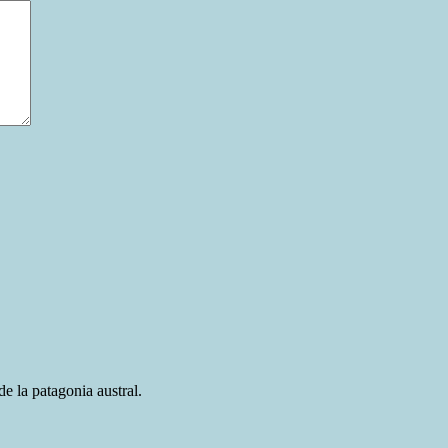
e la patagonia austral.