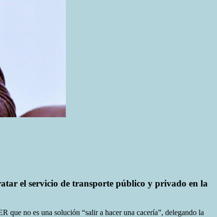
tar el servicio de transporte público y privado en la
BER que no es una solución “salir a hacer una cacería”, delegando la