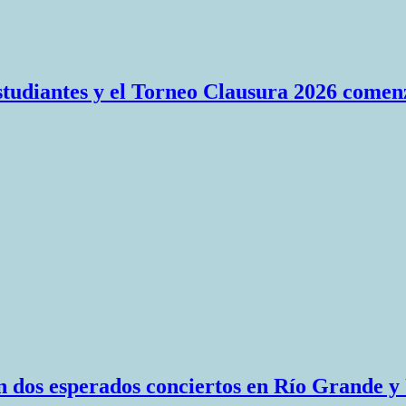
Estudiantes y el Torneo Clausura 2026 comen
n dos esperados conciertos en Río Grande y