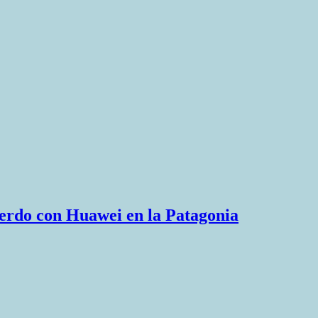
uerdo con Huawei en la Patagonia