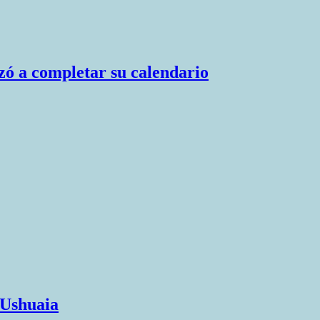
zó a completar su calendario
 Ushuaia