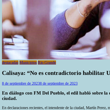
destacadas
Municipios
Rio Grande
Calisaya: “No es contradictorio habilitar 
8 de septiembre de 2023
8 de septiembre de 2023
En diálogo con FM Del Pueblo, el edil habló sobre la d
ciudad.
En declaraciones recientes, el intendente de la ciudad, Martín Perez, 