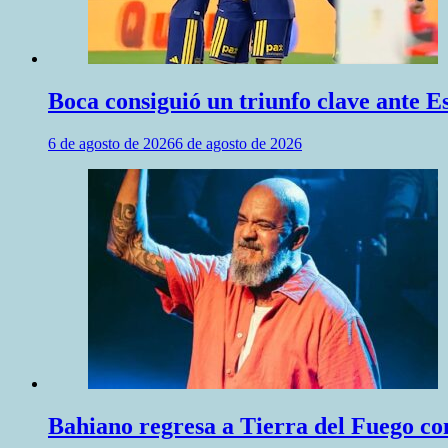
Boca consiguió un triunfo clave ante 
6 de agosto de 2026
6 de agosto de 2026
Bahiano regresa a Tierra del Fuego co