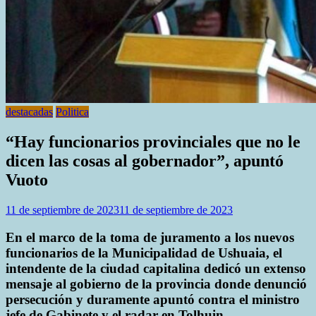
destacadas
Politica
“Hay funcionarios provinciales que no le
dicen las cosas al gobernador”, apuntó
Vuoto
11 de septiembre de 2023
11 de septiembre de 2023
En el marco de la toma de juramento a los nuevos
funcionarios de la Municipalidad de Ushuaia, el
intendente de la ciudad capitalina dedicó un extenso
mensaje al gobierno de la provincia donde denunció
persecución y duramente apuntó contra el ministro
jefe de Gabinete y el radar en Tolhuin.