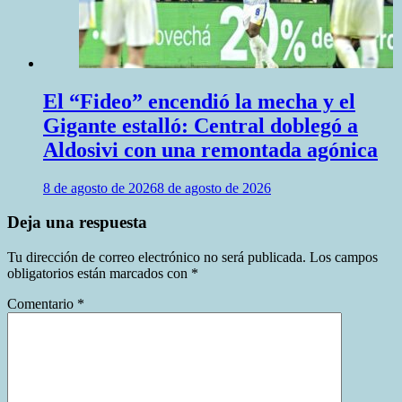
El “Fideo” encendió la mecha y el
Gigante estalló: Central doblegó a
Aldosivi con una remontada agónica
8 de agosto de 2026
8 de agosto de 2026
Deja una respuesta
Tu dirección de correo electrónico no será publicada.
Los campos
obligatorios están marcados con
*
Comentario
*