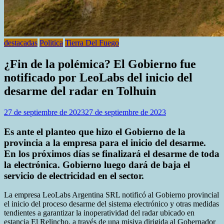
destacadas
Politica
Tierra Del Fuego
¿Fin de la polémica? El Gobierno fue
notificado por LeoLabs del inicio del
desarme del radar en Tolhuin
27 de septiembre de 2023
27 de septiembre de 2023
Es ante el planteo que hizo el Gobierno de la
provincia a la empresa para el inicio del desarme.
En los próximos días se finalizará el desarme de toda
la electrónica. Gobierno luego dará de baja el
servicio de electricidad en el sector.
La empresa LeoLabs Argentina SRL notificó al Gobierno provincial
el inicio del proceso desarme del sistema electrónico y otras medidas
tendientes a garantizar la inoperatividad del radar ubicado en
estancia El Relincho, a través de una misiva dirigida al Gobernador