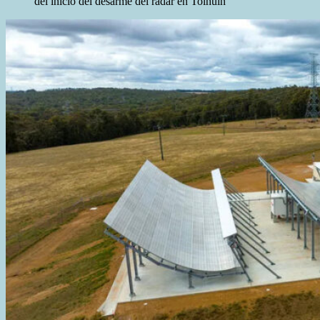
del inicio del desarme del radar en Tolhuin