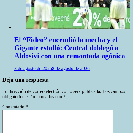
El “Fideo” encendió la mecha y el
Gigante estalló: Central doblegó a
Aldosivi con una remontada agónica
8 de agosto de 2026
8 de agosto de 2026
Deja una respuesta
Tu dirección de correo electrónico no será publicada.
Los campos
obligatorios están marcados con
*
Comentario
*