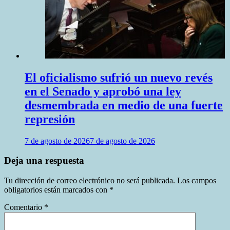
El oficialismo sufrió un nuevo revés
en el Senado y aprobó una ley
desmembrada en medio de una fuerte
represión
7 de agosto de 2026
7 de agosto de 2026
Deja una respuesta
Tu dirección de correo electrónico no será publicada.
Los campos
obligatorios están marcados con
*
Comentario
*