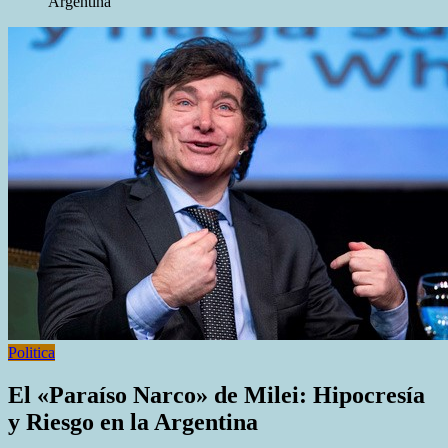
Argentina
Politica
El «Paraíso Narco» de Milei: Hipocresía
y Riesgo en la Argentina