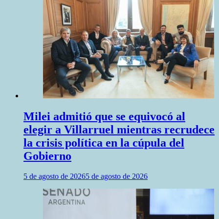
Milei admitió que se equivocó al
elegir a Villarruel mientras recrudece
la crisis política en la cúpula del
Gobierno
5 de agosto de 2026
5 de agosto de 2026