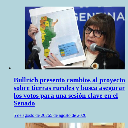
Bullrich presentó cambios al proyecto
sobre tierras rurales y busca asegurar
los votos para una sesión clave en el
Senado
5 de agosto de 2026
5 de agosto de 2026