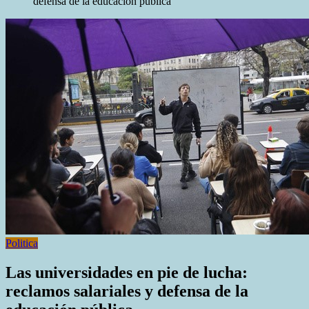
defensa de la educación pública
Politica
Las universidades en pie de lucha:
reclamos salariales y defensa de la