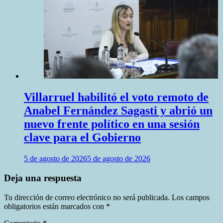
Villarruel habilitó el voto remoto de
Anabel Fernández Sagasti y abrió un
nuevo frente político en una sesión
clave para el Gobierno
5 de agosto de 2026
5 de agosto de 2026
Deja una respuesta
Tu dirección de correo electrónico no será publicada.
Los campos
obligatorios están marcados con
*