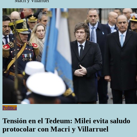
Macri y Villarruel
Politica
Tensión en el Tedeum: Milei evita saludo
protocolar con Macri y Villarruel