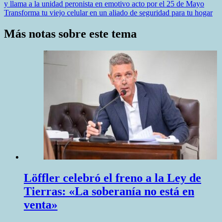
y llama a la unidad peronista en emotivo acto por el 25 de Mayo
de
Transforma tu viejo celular en un aliado de seguridad para tu hogar
entradas
Más notas sobre este tema
Löffler celebró el freno a la Ley de
Tierras: «La soberanía no está en
venta»