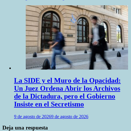
La SIDE y el Muro de la Opacidad:
Un Juez Ordena Abrir los Archivos
de la Dictadura, pero el Gobierno
Insiste en el Secretismo
9 de agosto de 2026
9 de agosto de 2026
Deja una respuesta