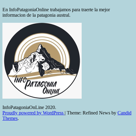
En InfoPatagoniaOnline trabajamos para traerte la mejor
informacion de la patagonia austral.
InfoPatagoniaOnLine 2020.
Proudly powered by WordPress
|
Theme: Refined News by
Candid
Themes
.