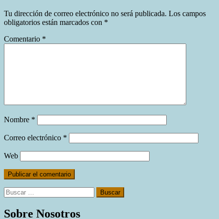
Tu dirección de correo electrónico no será publicada.
Los campos
obligatorios están marcados con
*
Comentario
*
Nombre
*
Correo electrónico
*
Web
Buscar:
Sobre Nosotros