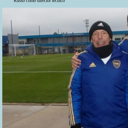
Russo como director técnico