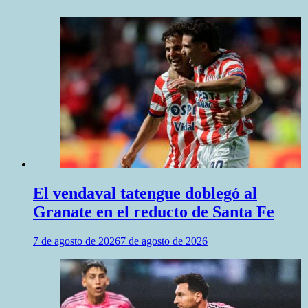
El vendaval tatengue doblegó al
Granate en el reducto de Santa Fe
7 de agosto de 2026
7 de agosto de 2026