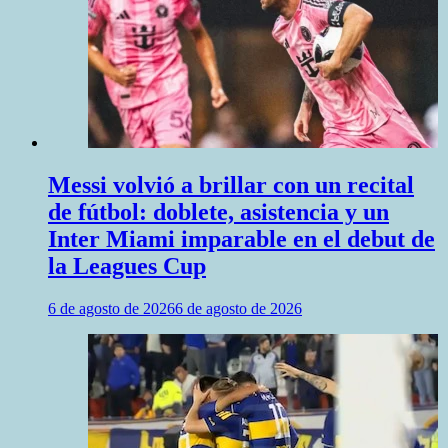
Messi volvió a brillar con un recital
de fútbol: doblete, asistencia y un
Inter Miami imparable en el debut de
la Leagues Cup
6 de agosto de 2026
6 de agosto de 2026