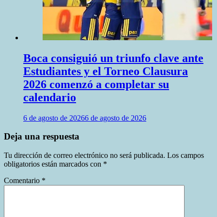
Boca consiguió un triunfo clave ante
Estudiantes y el Torneo Clausura
2026 comenzó a completar su
calendario
6 de agosto de 2026
6 de agosto de 2026
Deja una respuesta
Tu dirección de correo electrónico no será publicada.
Los campos
obligatorios están marcados con
*
Comentario
*