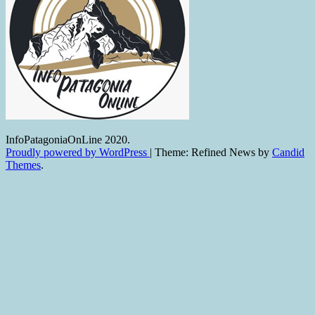
InfoPatagoniaOnLine 2020.
Proudly powered by WordPress
|
Theme: Refined News by
Candid
Themes
.