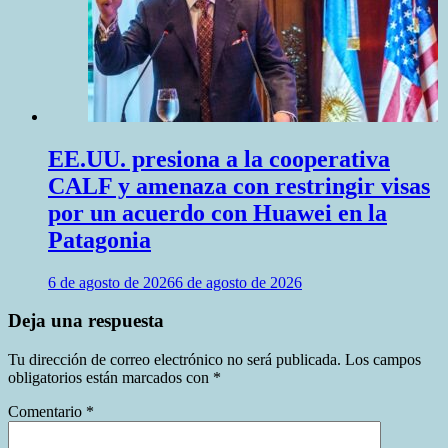
EE.UU. presiona a la cooperativa
CALF y amenaza con restringir visas
por un acuerdo con Huawei en la
Patagonia
6 de agosto de 2026
6 de agosto de 2026
Deja una respuesta
Tu dirección de correo electrónico no será publicada.
Los campos
obligatorios están marcados con
*
Comentario
*