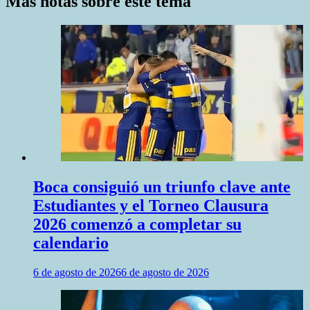
Más notas sobre este tema
Boca consiguió un triunfo clave ante
Estudiantes y el Torneo Clausura
2026 comenzó a completar su
calendario
6 de agosto de 2026
6 de agosto de 2026