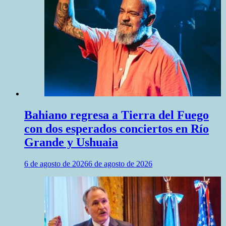
Bahiano regresa a Tierra del Fuego
con dos esperados conciertos en Río
Grande y Ushuaia
6 de agosto de 2026
6 de agosto de 2026