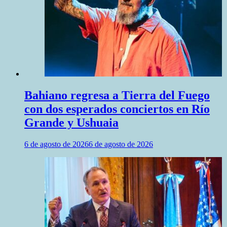
Bahiano regresa a Tierra del Fuego
con dos esperados conciertos en Río
Grande y Ushuaia
6 de agosto de 2026
6 de agosto de 2026