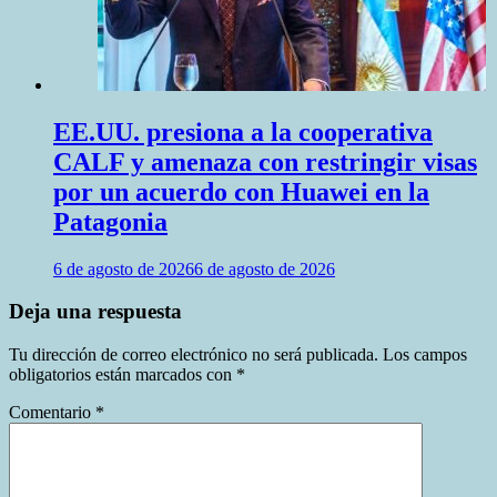
EE.UU. presiona a la cooperativa
CALF y amenaza con restringir visas
por un acuerdo con Huawei en la
Patagonia
6 de agosto de 2026
6 de agosto de 2026
Deja una respuesta
Tu dirección de correo electrónico no será publicada.
Los campos
obligatorios están marcados con
*
Comentario
*