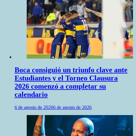
Boca consiguió un triunfo clave ante
Estudiantes y el Torneo Clausura
2026 comenzó a completar su
calendario
6 de agosto de 2026
6 de agosto de 2026