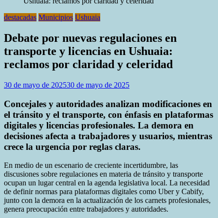
Ushuaia: reclamos por claridad y celeridad
destacadas
Municipios
Ushuaia
Debate por nuevas regulaciones en
transporte y licencias en Ushuaia:
reclamos por claridad y celeridad
30 de mayo de 2025
30 de mayo de 2025
Concejales y autoridades analizan modificaciones en
el tránsito y el transporte, con énfasis en plataformas
digitales y licencias profesionales. La demora en
decisiones afecta a trabajadores y usuarios, mientras
crece la urgencia por reglas claras.
En medio de un escenario de creciente incertidumbre, las
discusiones sobre regulaciones en materia de tránsito y transporte
ocupan un lugar central en la agenda legislativa local. La necesidad
de definir normas para plataformas digitales como Uber y Cabify,
junto con la demora en la actualización de los carnets profesionales,
genera preocupación entre trabajadores y autoridades.