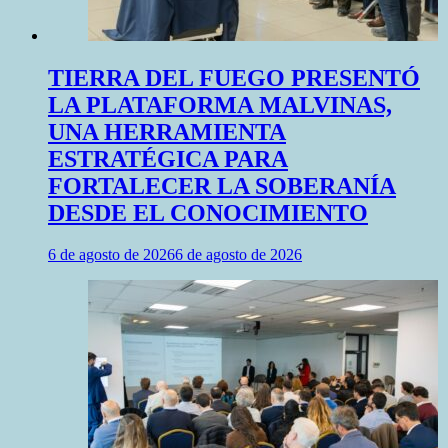
TIERRA DEL FUEGO PRESENTÓ
LA PLATAFORMA MALVINAS,
UNA HERRAMIENTA
ESTRATÉGICA PARA
FORTALECER LA SOBERANÍA
DESDE EL CONOCIMIENTO
6 de agosto de 2026
6 de agosto de 2026