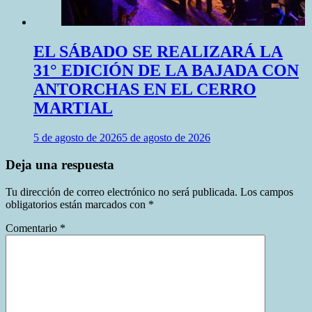
EL SÁBADO SE REALIZARÁ LA
31° EDICIÓN DE LA BAJADA CON
ANTORCHAS EN EL CERRO
MARTIAL
5 de agosto de 2026
5 de agosto de 2026
Deja una respuesta
Tu dirección de correo electrónico no será publicada.
Los campos
obligatorios están marcados con
*
Comentario
*