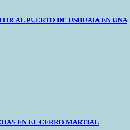
TIR AL PUERTO DE USHUAIA EN UNA
RCHAS EN EL CERRO MARTIAL