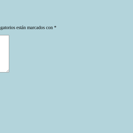
gatorios están marcados con
*