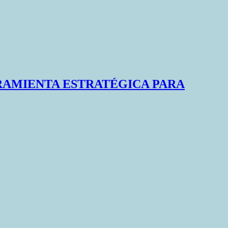
RAMIENTA ESTRATÉGICA PARA