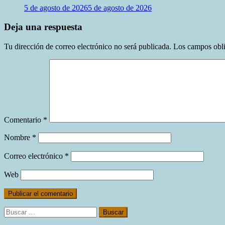
5 de agosto de 2026
5 de agosto de 2026
Deja una respuesta
Tu dirección de correo electrónico no será publicada.
Los campos obli
Comentario
*
Nombre
*
Correo electrónico
*
Web
Buscar: