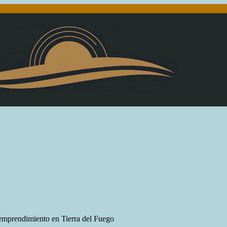
l emprendimiento en Tierra del Fuego