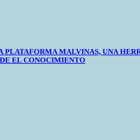
A PLATAFORMA MALVINAS, UNA HER
SDE EL CONOCIMIENTO