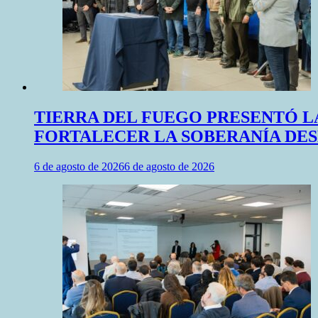
TIERRA DEL FUEGO PRESENTÓ L
FORTALECER LA SOBERANÍA DE
6 de agosto de 2026
6 de agosto de 2026