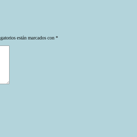
gatorios están marcados con
*