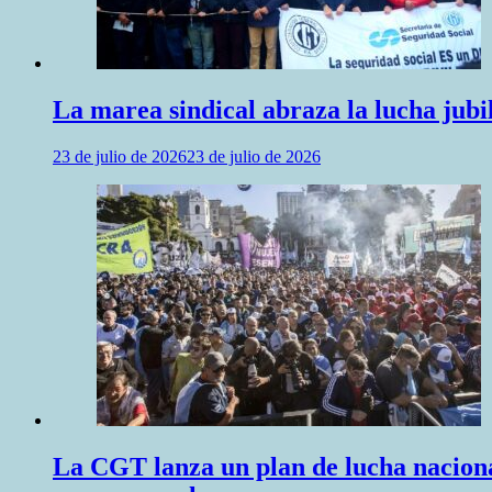
La marea sindical abraza la lucha jubil
23 de julio de 2026
23 de julio de 2026
La CGT lanza un plan de lucha naciona