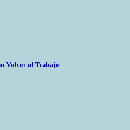
an Volver al Trabajo