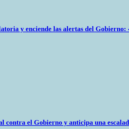
atoria y enciende las alertas del Gobierno: 
l contra el Gobierno y anticipa una escalad