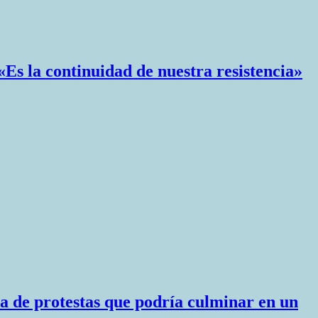
«Es la continuidad de nuestra resistencia»
a de protestas que podría culminar en un