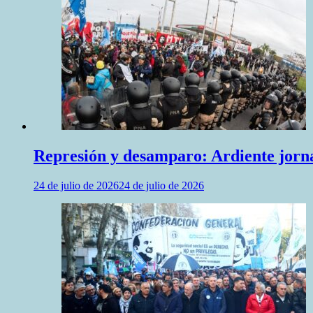
Represión y desamparo: Ardiente jornad
24 de julio de 2026
24 de julio de 2026