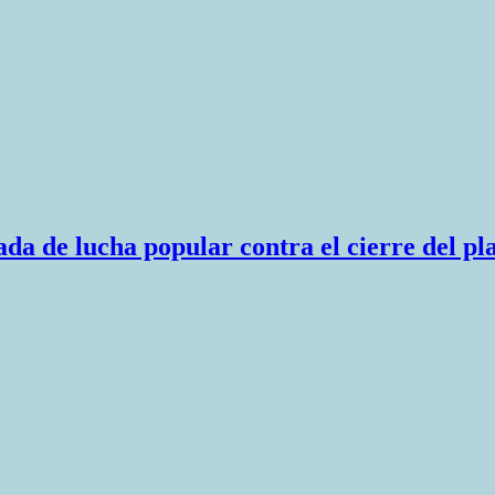
a de lucha popular contra el cierre del pl