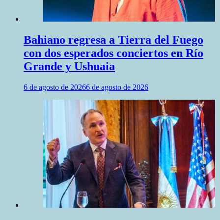
Bahiano regresa a Tierra del Fuego
con dos esperados conciertos en Río
Grande y Ushuaia
6 de agosto de 2026
6 de agosto de 2026