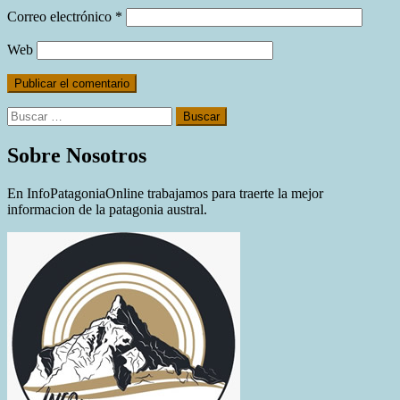
Correo electrónico
*
Web
Buscar:
Sobre Nosotros
En InfoPatagoniaOnline trabajamos para traerte la mejor
informacion de la patagonia austral.