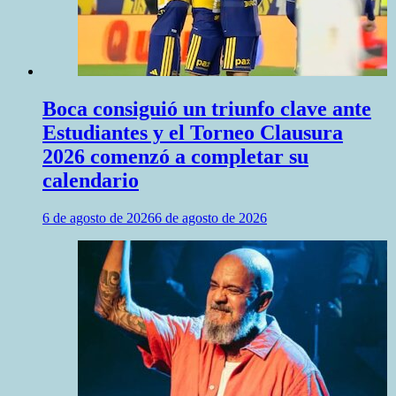
Boca consiguió un triunfo clave ante
Estudiantes y el Torneo Clausura
2026 comenzó a completar su
calendario
6 de agosto de 2026
6 de agosto de 2026