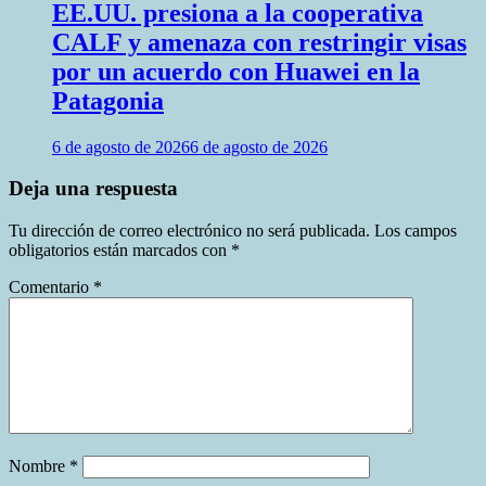
EE.UU. presiona a la cooperativa
CALF y amenaza con restringir visas
por un acuerdo con Huawei en la
Patagonia
6 de agosto de 2026
6 de agosto de 2026
Deja una respuesta
Tu dirección de correo electrónico no será publicada.
Los campos
obligatorios están marcados con
*
Comentario
*
Nombre
*