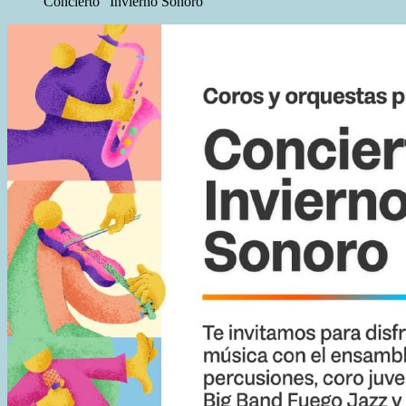
Concierto “Invierno Sonoro”