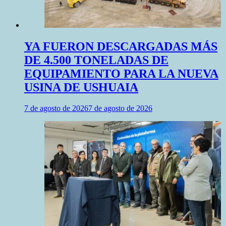
YA FUERON DESCARGADAS MÁS
DE 4.500 TONELADAS DE
EQUIPAMIENTO PARA LA NUEVA
USINA DE USHUAIA
7 de agosto de 2026
7 de agosto de 2026