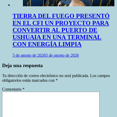
TIERRA DEL FUEGO PRESENTÓ
EN EL CFI UN PROYECTO PARA
CONVERTIR AL PUERTO DE
USHUAIA EN UNA TERMINAL
CON ENERGÍA LIMPIA
5 de agosto de 2026
5 de agosto de 2026
Deja una respuesta
Tu dirección de correo electrónico no será publicada.
Los campos
obligatorios están marcados con
*
Comentario
*