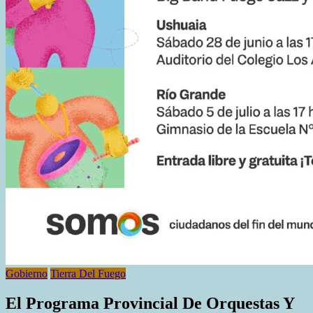
Gobierno
Tierra Del Fuego
El Programa Provincial De Orquestas Y