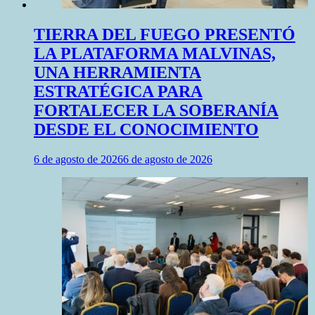
TIERRA DEL FUEGO PRESENTÓ
LA PLATAFORMA MALVINAS,
UNA HERRAMIENTA
ESTRATÉGICA PARA
FORTALECER LA SOBERANÍA
DESDE EL CONOCIMIENTO
6 de agosto de 2026
6 de agosto de 2026