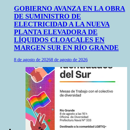
GOBIERNO AVANZA EN LA OBRA
DE SUMINISTRO DE
ELECTRICIDAD A LA NUEVA
PLANTA ELEVADORA DE
LÍQUIDOS CLOACALES EN
MARGEN SUR EN RÍO GRANDE
8 de agosto de 2026
8 de agosto de 2026