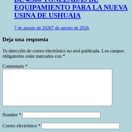
EQUIPAMIENTO PARA LA NUEVA
USINA DE USHUAIA
7 de agosto de 2026
7 de agosto de 2026
Deja una respuesta
Tu dirección de correo electrónico no será publicada.
Los campos
obligatorios están marcados con
*
Comentario
*
Nombre
*
Correo electrónico
*