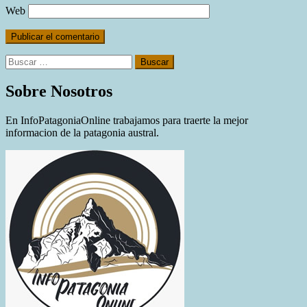
Web
Buscar:
Sobre Nosotros
En InfoPatagoniaOnline trabajamos para traerte la mejor
informacion de la patagonia austral.