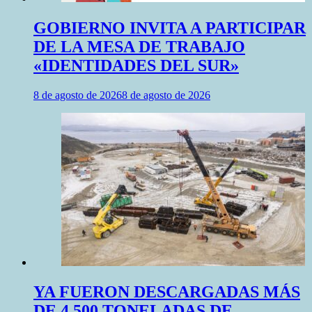
GOBIERNO INVITA A PARTICIPAR
DE LA MESA DE TRABAJO
«IDENTIDADES DEL SUR»
8 de agosto de 2026
8 de agosto de 2026
YA FUERON DESCARGADAS MÁS
DE 4.500 TONELADAS DE