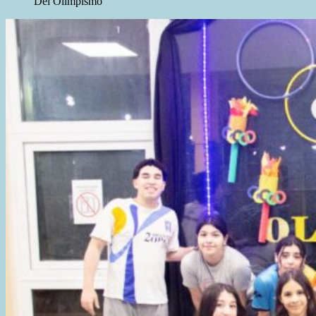
Del Olimpismo