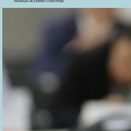
enfatiza acciones concretas