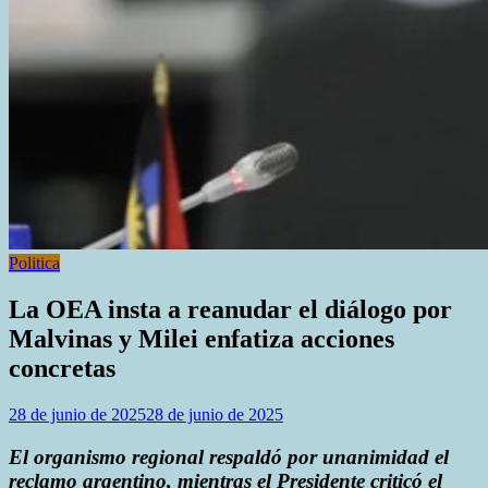
Politica
La OEA insta a reanudar el diálogo por
Malvinas y Milei enfatiza acciones
concretas
28 de junio de 2025
28 de junio de 2025
El organismo regional respaldó por unanimidad el
reclamo argentino, mientras el Presidente criticó el