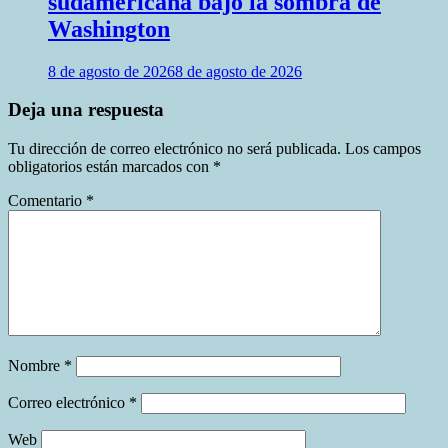
sudamericana bajo la sombra de
Washington
8 de agosto de 2026
8 de agosto de 2026
Deja una respuesta
Tu dirección de correo electrónico no será publicada.
Los campos
obligatorios están marcados con
*
Comentario
*
Nombre
*
Correo electrónico
*
Web