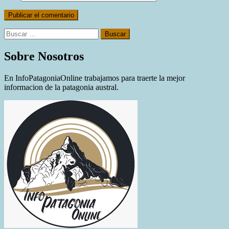
Buscar:
Sobre Nosotros
En InfoPatagoniaOnline trabajamos para traerte la mejor
informacion de la patagonia austral.