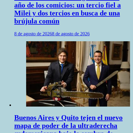
año de los comicios: un tercio fiel a
Milei y dos tercios en busca de una
brújula común
8 de agosto de 2026
8 de agosto de 2026
Buenos Aires y Quito tejen el nuevo
mapa de poder de la ultraderecha