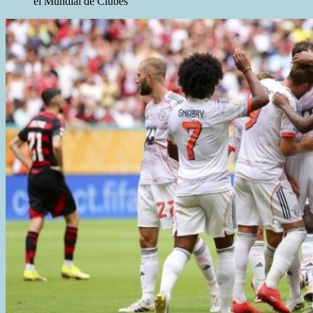
el Mundial de Clubes