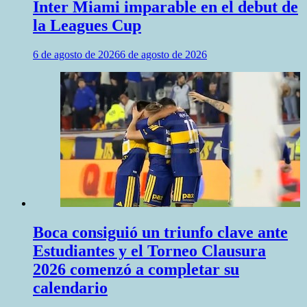
Inter Miami imparable en el debut de
la Leagues Cup
6 de agosto de 2026
6 de agosto de 2026
Boca consiguió un triunfo clave ante
Estudiantes y el Torneo Clausura
2026 comenzó a completar su
calendario