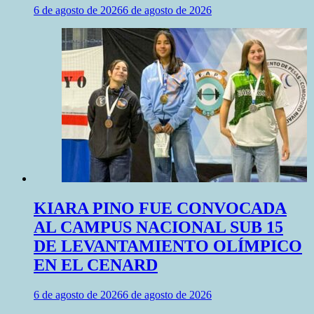
6 de agosto de 2026
6 de agosto de 2026
KIARA PINO FUE CONVOCADA
AL CAMPUS NACIONAL SUB 15
DE LEVANTAMIENTO OLÍMPICO
EN EL CENARD
6 de agosto de 2026
6 de agosto de 2026