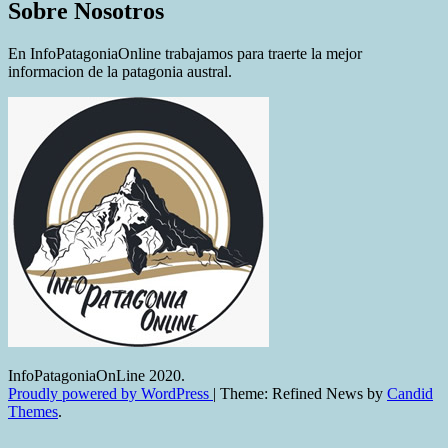
Sobre Nosotros
En InfoPatagoniaOnline trabajamos para traerte la mejor
informacion de la patagonia austral.
InfoPatagoniaOnLine 2020.
Proudly powered by WordPress
|
Theme: Refined News by
Candid
Themes
.