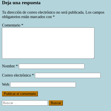
Deja una respuesta
Tu dirección de correo electrónico no será publicada.
Los campos
obligatorios están marcados con
*
Comentario
*
Nombre
*
Correo electrónico
*
Web
Buscar: