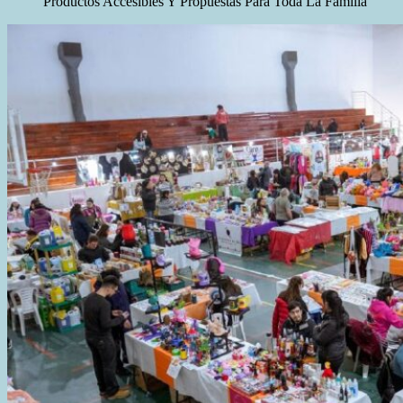
Productos Accesibles Y Propuestas Para Toda La Familia