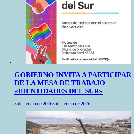
GOBIERNO INVITA A PARTICIPAR
DE LA MESA DE TRABAJO
«IDENTIDADES DEL SUR»
8 de agosto de 2026
8 de agosto de 2026