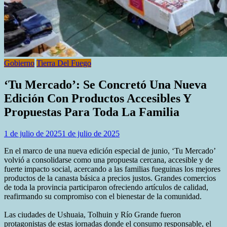
Gobierno
Tierra Del Fuego
‘Tu Mercado’: Se Concretó Una Nueva
Edición Con Productos Accesibles Y
Propuestas Para Toda La Familia
1 de julio de 2025
1 de julio de 2025
En el marco de una nueva edición especial de junio, ‘Tu Mercado’
volvió a consolidarse como una propuesta cercana, accesible y de
fuerte impacto social, acercando a las familias fueguinas los mejores
productos de la canasta básica a precios justos. Grandes comercios
de toda la provincia participaron ofreciendo artículos de calidad,
reafirmando su compromiso con el bienestar de la comunidad.
Las ciudades de Ushuaia, Tolhuin y Río Grande fueron
protagonistas de estas jornadas donde el consumo responsable, el