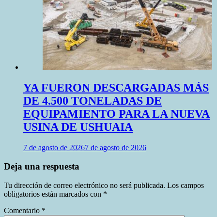
YA FUERON DESCARGADAS MÁS
DE 4.500 TONELADAS DE
EQUIPAMIENTO PARA LA NUEVA
USINA DE USHUAIA
7 de agosto de 2026
7 de agosto de 2026
Deja una respuesta
Tu dirección de correo electrónico no será publicada.
Los campos
obligatorios están marcados con
*
Comentario
*