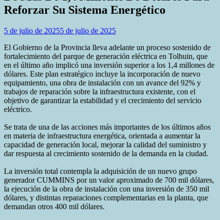
Reforzar Su Sistema Energético
5 de julio de 2025
5 de julio de 2025
El Gobierno de la Provincia lleva adelante un proceso sostenido de
fortalecimiento del parque de generación eléctrica en Tolhuin, que
en el último año implicó una inversión superior a los 1,4 millones de
dólares. Este plan estratégico incluye la incorporación de nuevo
equipamiento, una obra de instalación con un avance del 92% y
trabajos de reparación sobre la infraestructura existente, con el
objetivo de garantizar la estabilidad y el crecimiento del servicio
eléctrico.
Se trata de una de las acciones más importantes de los últimos años
en materia de infraestructura energética, orientada a aumentar la
capacidad de generación local, mejorar la calidad del suministro y
dar respuesta al crecimiento sostenido de la demanda en la ciudad.
La inversión total contempla la adquisición de un nuevo grupo
generador CUMMINS por un valor aproximado de 700 mil dólares,
la ejecución de la obra de instalación con una inversión de 350 mil
dólares, y distintas reparaciones complementarias en la planta, que
demandan otros 400 mil dólares.