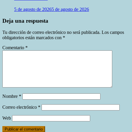
5 de agosto de 2026
5 de agosto de 2026
Deja una respuesta
Tu dirección de correo electrónico no será publicada.
Los campos
obligatorios están marcados con
*
Comentario
*
Nombre
*
Correo electrónico
*
Web