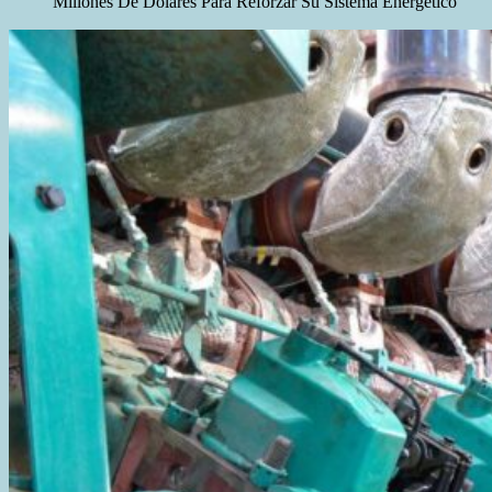
Millones De Dólares Para Reforzar Su Sistema Energético