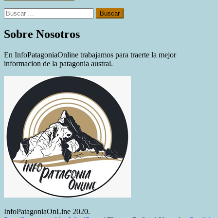
Buscar:
Sobre Nosotros
En InfoPatagoniaOnline trabajamos para traerte la mejor
informacion de la patagonia austral.
InfoPatagoniaOnLine 2020.