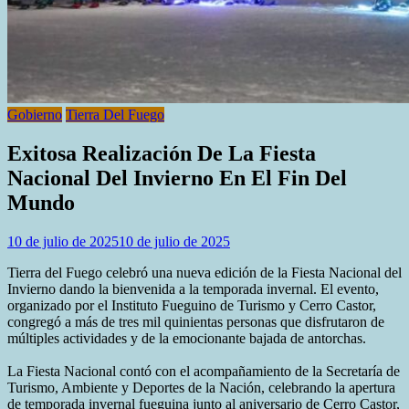
Gobierno
Tierra Del Fuego
Exitosa Realización De La Fiesta
Nacional Del Invierno En El Fin Del
Mundo
10 de julio de 2025
10 de julio de 2025
Tierra del Fuego celebró una nueva edición de la Fiesta Nacional del
Invierno dando la bienvenida a la temporada invernal. El evento,
organizado por el Instituto Fueguino de Turismo y Cerro Castor,
congregó a más de tres mil quinientas personas que disfrutaron de
múltiples actividades y de la emocionante bajada de antorchas.
La Fiesta Nacional contó con el acompañamiento de la Secretaría de
Turismo, Ambiente y Deportes de la Nación, celebrando la apertura
de temporada invernal fueguina junto al aniversario de Cerro Castor,