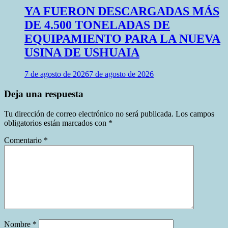
YA FUERON DESCARGADAS MÁS
DE 4.500 TONELADAS DE
EQUIPAMIENTO PARA LA NUEVA
USINA DE USHUAIA
7 de agosto de 2026
7 de agosto de 2026
Deja una respuesta
Tu dirección de correo electrónico no será publicada.
Los campos
obligatorios están marcados con
*
Comentario
*
Nombre
*