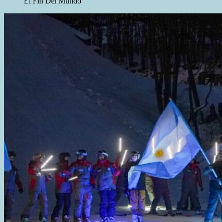
El Fin Del Mundo