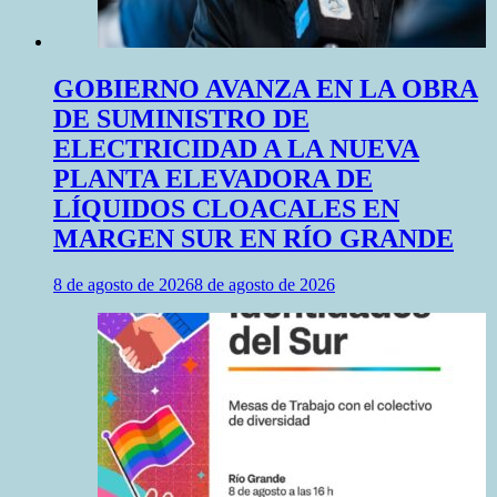
GOBIERNO AVANZA EN LA OBRA
DE SUMINISTRO DE
ELECTRICIDAD A LA NUEVA
PLANTA ELEVADORA DE
LÍQUIDOS CLOACALES EN
MARGEN SUR EN RÍO GRANDE
8 de agosto de 2026
8 de agosto de 2026