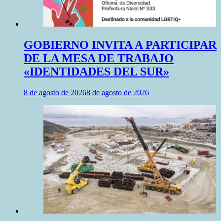
GOBIERNO INVITA A PARTICIPAR
DE LA MESA DE TRABAJO
«IDENTIDADES DEL SUR»
8 de agosto de 2026
8 de agosto de 2026