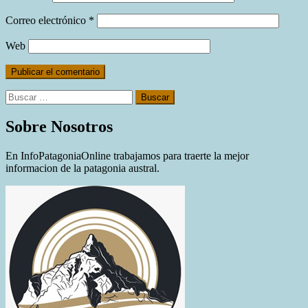
Correo electrónico
*
Web
Buscar:
Sobre Nosotros
En InfoPatagoniaOnline trabajamos para traerte la mejor
informacion de la patagonia austral.