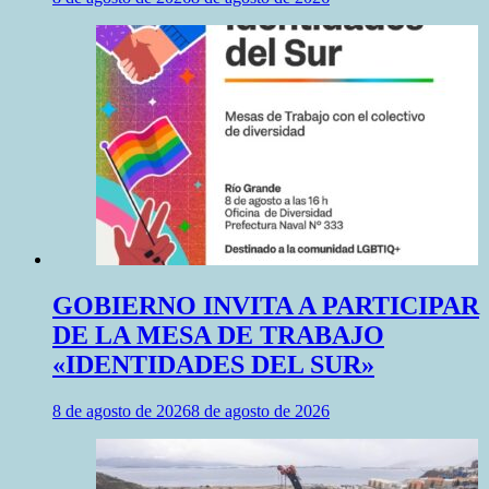
GOBIERNO INVITA A PARTICIPAR
DE LA MESA DE TRABAJO
«IDENTIDADES DEL SUR»
8 de agosto de 2026
8 de agosto de 2026