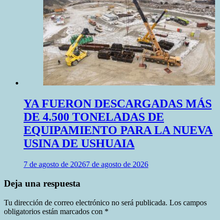
YA FUERON DESCARGADAS MÁS
DE 4.500 TONELADAS DE
EQUIPAMIENTO PARA LA NUEVA
USINA DE USHUAIA
7 de agosto de 2026
7 de agosto de 2026
Deja una respuesta
Tu dirección de correo electrónico no será publicada.
Los campos
obligatorios están marcados con
*