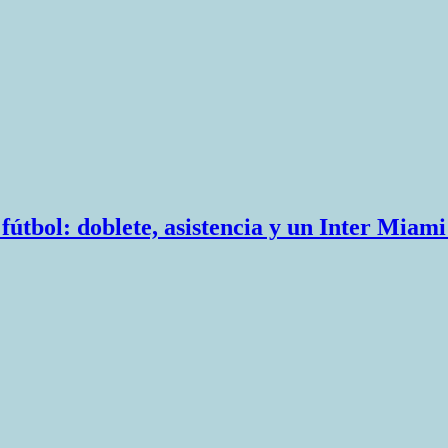
e fútbol: doblete, asistencia y un Inter Mia