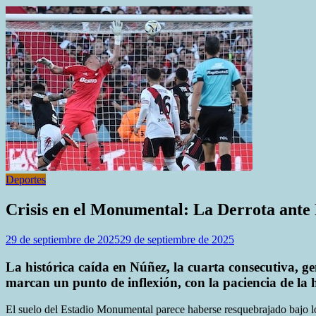
Deportes
Crisis en el Monumental: La Derrota ante 
29 de septiembre de 2025
29 de septiembre de 2025
La histórica caída en Núñez, la cuarta consecutiva, ge
marcan un punto de inflexión, con la paciencia de la 
El suelo del Estadio Monumental parece haberse resquebrajado bajo los 