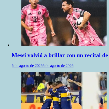
Messi volvió a brillar con un recital d
6 de agosto de 2026
6 de agosto de 2026