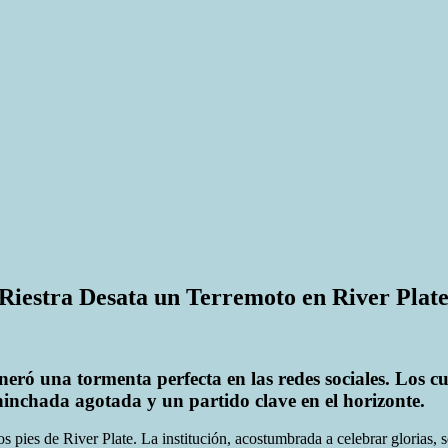
Riestra Desata un Terremoto en River Plat
neró una tormenta perfecta en las redes sociales. Los cu
hinchada agotada y un partido clave en el horizonte.
pies de River Plate. La institución, acostumbrada a celebrar glorias, s