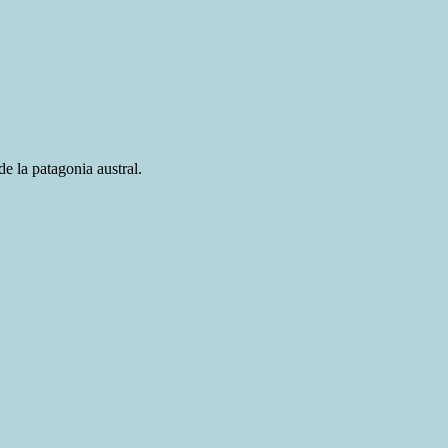
e la patagonia austral.