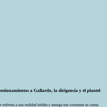
e
estionamientos a Gallardo, la dirigencia y el plantel
e enfrenta a una realidad inédita y amarga tras consumar su cuarta