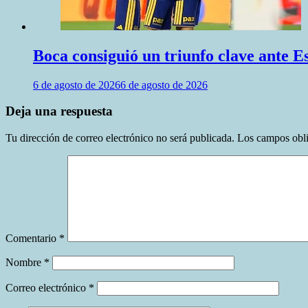
Boca consiguió un triunfo clave ante 
6 de agosto de 2026
6 de agosto de 2026
Deja una respuesta
Tu dirección de correo electrónico no será publicada.
Los campos obli
Comentario
*
Nombre
*
Correo electrónico
*