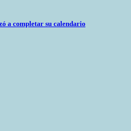
zó a completar su calendario