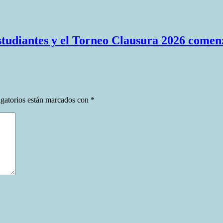
Estudiantes y el Torneo Clausura 2026 comen
gatorios están marcados con
*