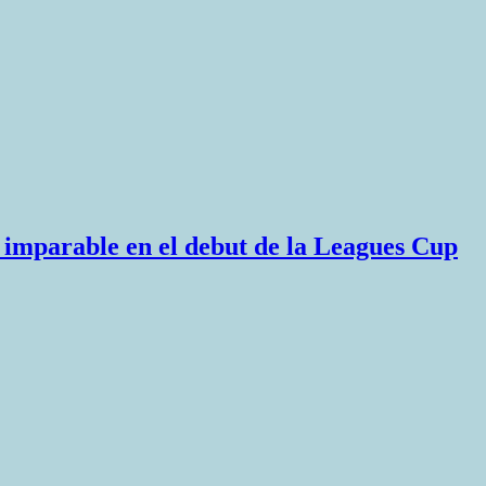
mi imparable en el debut de la Leagues Cup