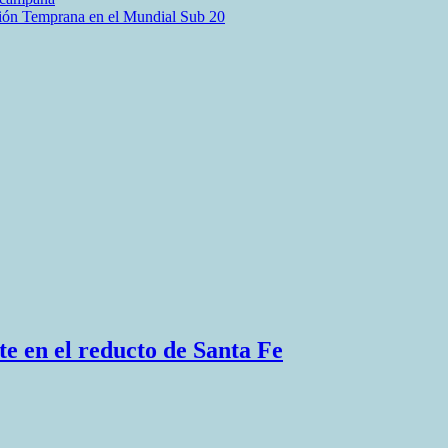
sión Temprana en el Mundial Sub 20
e en el reducto de Santa Fe