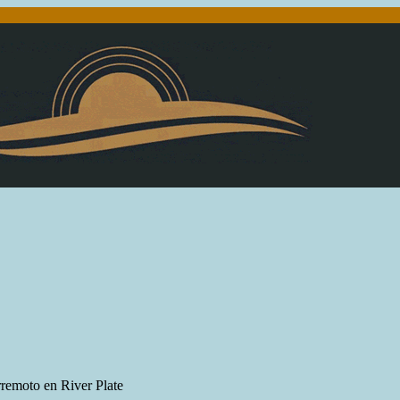
rremoto en River Plate