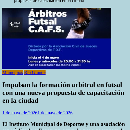
propuesta de capacitación en la ciudad
Municipios
Rio Grande
Impulsan la formación arbitral en futsal
con una nueva propuesta de capacitación
en la ciudad
1 de mayo de 2026
1 de mayo de 2026
El Instituto Municipal de Deportes y una asociación