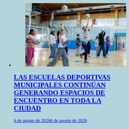
LAS ESCUELAS DEPORTIVAS
MUNICIPALES CONTINÚAN
GENERANDO ESPACIOS DE
ENCUENTRO EN TODA LA
CIUDAD
6 de agosto de 2026
6 de agosto de 2026