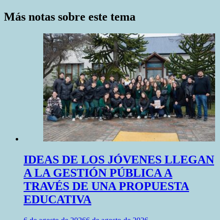
Más notas sobre este tema
IDEAS DE LOS JÓVENES LLEGAN
A LA GESTIÓN PÚBLICA A
TRAVÉS DE UNA PROPUESTA
EDUCATIVA