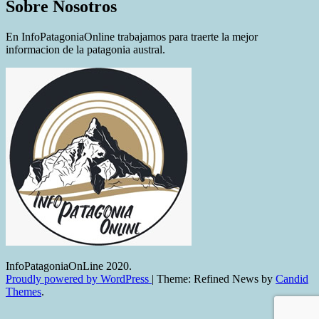
Sobre Nosotros
En InfoPatagoniaOnline trabajamos para traerte la mejor
informacion de la patagonia austral.
InfoPatagoniaOnLine 2020.
Proudly powered by WordPress
|
Theme: Refined News by
Candid
Themes
.