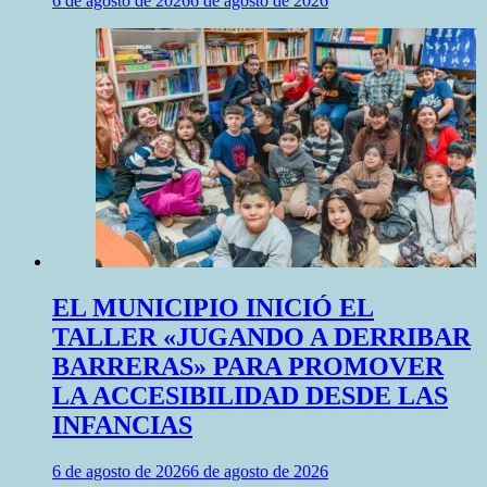
6 de agosto de 2026
6 de agosto de 2026
EL MUNICIPIO INICIÓ EL
TALLER «JUGANDO A DERRIBAR
BARRERAS» PARA PROMOVER
LA ACCESIBILIDAD DESDE LAS
INFANCIAS
6 de agosto de 2026
6 de agosto de 2026