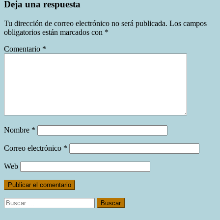
Deja una respuesta
Tu dirección de correo electrónico no será publicada.
Los campos
obligatorios están marcados con
*
Comentario
*
Nombre
*
Correo electrónico
*
Web
Buscar: