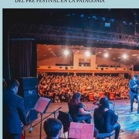
DEL PRE FESTIVAL EN LA PATAGONIA