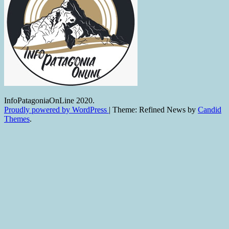
InfoPatagoniaOnLine 2020.
Proudly powered by WordPress
|
Theme: Refined News by
Candid
Themes
.