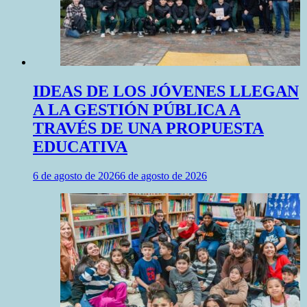
IDEAS DE LOS JÓVENES LLEGAN
A LA GESTIÓN PÚBLICA A
TRAVÉS DE UNA PROPUESTA
EDUCATIVA
6 de agosto de 2026
6 de agosto de 2026