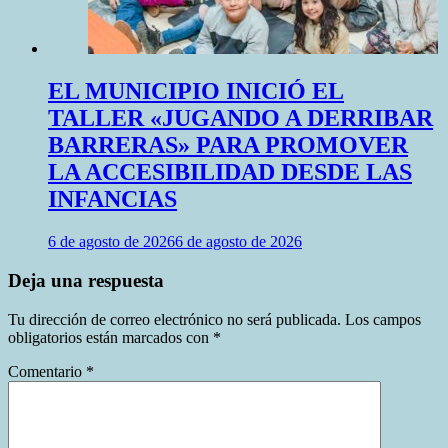
EL MUNICIPIO INICIÓ EL
TALLER «JUGANDO A DERRIBAR
BARRERAS» PARA PROMOVER
LA ACCESIBILIDAD DESDE LAS
INFANCIAS
6 de agosto de 2026
6 de agosto de 2026
Deja una respuesta
Tu dirección de correo electrónico no será publicada.
Los campos
obligatorios están marcados con
*
Comentario
*