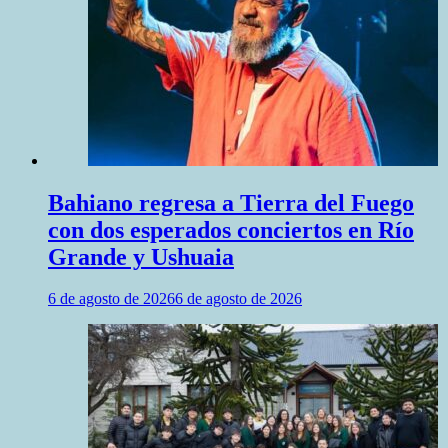
Bahiano regresa a Tierra del Fuego
con dos esperados conciertos en Río
Grande y Ushuaia
6 de agosto de 2026
6 de agosto de 2026