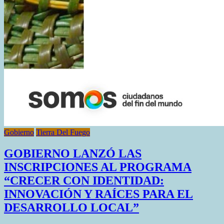
Gobierno
Tierra Del Fuego
GOBIERNO LANZÓ LAS
INSCRIPCIONES AL PROGRAMA
“CRECER CON IDENTIDAD:
INNOVACIÓN Y RAÍCES PARA EL
DESARROLLO LOCAL”