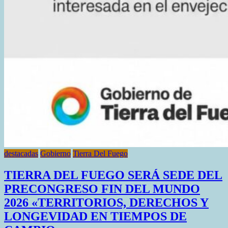
destacadas
Gobierno
Tierra Del Fuego
TIERRA DEL FUEGO SERÁ SEDE DEL
PRECONGRESO FIN DEL MUNDO
2026 «TERRITORIOS, DERECHOS Y
LONGEVIDAD EN TIEMPOS DE