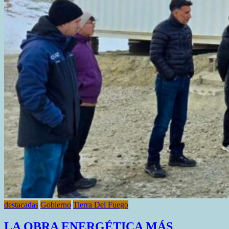
destacadas
Gobierno
Tierra Del Fuego
LA OBRA ENERGÉTICA MÁS