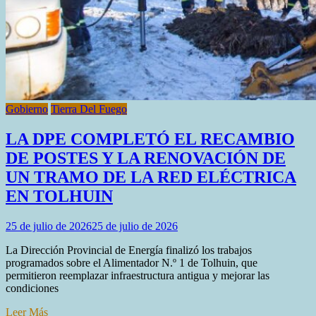
Gobierno
Tierra Del Fuego
LA DPE COMPLETÓ EL RECAMBIO
DE POSTES Y LA RENOVACIÓN DE
UN TRAMO DE LA RED ELÉCTRICA
EN TOLHUIN
25 de julio de 2026
25 de julio de 2026
La Dirección Provincial de Energía finalizó los trabajos
programados sobre el Alimentador N.º 1 de Tolhuin, que
permitieron reemplazar infraestructura antigua y mejorar las
condiciones
Leer Más