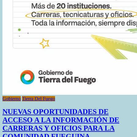
Gobierno
Tierra Del Fuego
NUEVAS OPORTUNIDADES DE
ACCESO A LA INFORMACIÓN DE
CARRERAS Y OFICIOS PARA LA
COMUNIDAD FUEGUINA