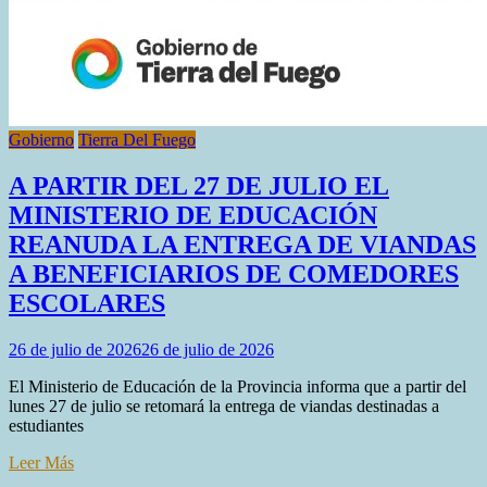
Gobierno
Tierra Del Fuego
A PARTIR DEL 27 DE JULIO EL
MINISTERIO DE EDUCACIÓN
REANUDA LA ENTREGA DE VIANDAS
A BENEFICIARIOS DE COMEDORES
ESCOLARES
26 de julio de 2026
26 de julio de 2026
El Ministerio de Educación de la Provincia informa que a partir del
lunes 27 de julio se retomará la entrega de viandas destinadas a
estudiantes
Leer Más