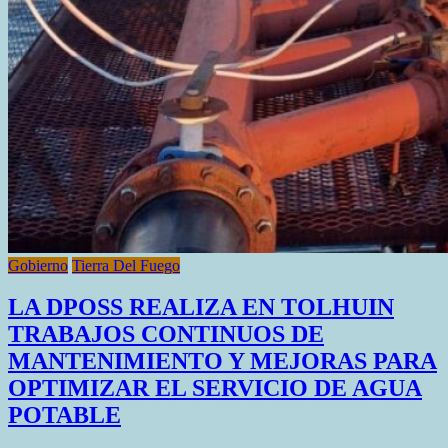
Gobierno
Tierra Del Fuego
LA DPOSS REALIZA EN TOLHUIN
TRABAJOS CONTINUOS DE
MANTENIMIENTO Y MEJORAS PARA
OPTIMIZAR EL SERVICIO DE AGUA
POTABLE