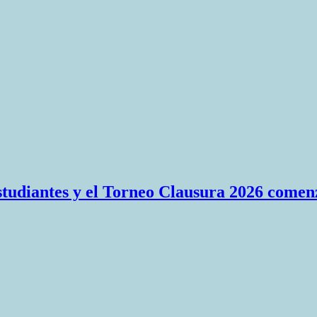
Estudiantes y el Torneo Clausura 2026 comen