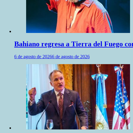
Bahiano regresa a Tierra del Fuego co
6 de agosto de 2026
6 de agosto de 2026