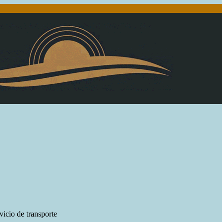
vicio de transporte