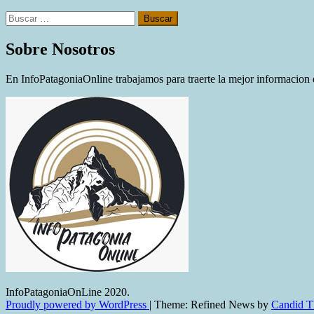
Buscar:
Sobre Nosotros
En InfoPatagoniaOnline trabajamos para traerte la mejor informacion d
InfoPatagoniaOnLine 2020.
Proudly powered by WordPress
|
Theme: Refined News by
Candid 