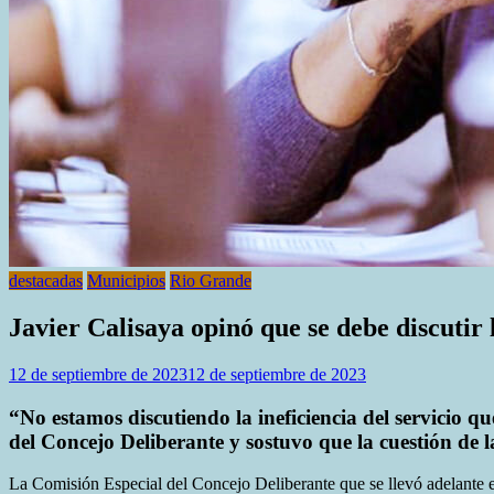
destacadas
Municipios
Rio Grande
Javier Calisaya opinó que se debe discutir l
12 de septiembre de 2023
12 de septiembre de 2023
“No estamos discutiendo la ineficiencia del servicio q
del Concejo Deliberante y sostuvo que la cuestión de l
La Comisión Especial del Concejo Deliberante que se llevó adelante 