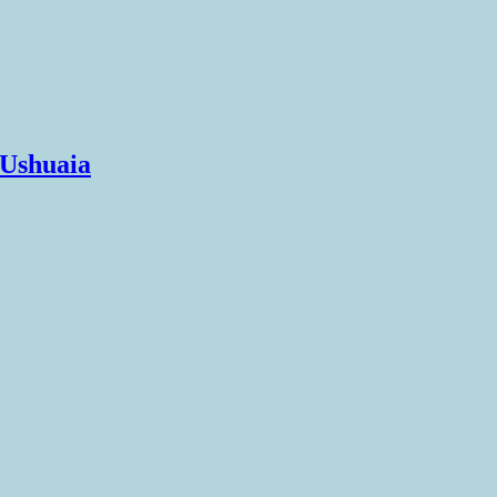
 Ushuaia