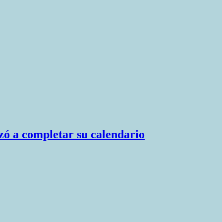
zó a completar su calendario