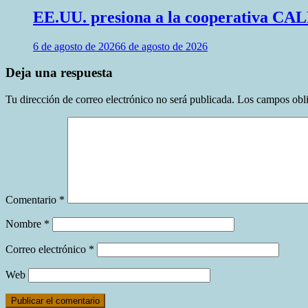
EE.UU. presiona a la cooperativa CALF
6 de agosto de 2026
6 de agosto de 2026
Deja una respuesta
Tu dirección de correo electrónico no será publicada.
Los campos obli
Comentario
*
Nombre
*
Correo electrónico
*
Web