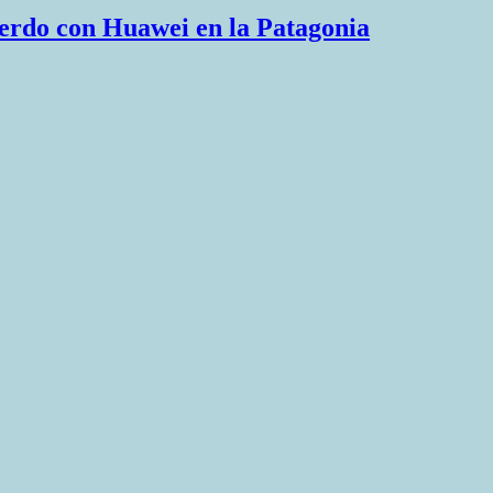
uerdo con Huawei en la Patagonia