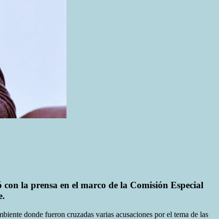
gó con la prensa en el marco de la Comisión Especial
e.
biente donde fueron cruzadas varias acusaciones por el tema de las