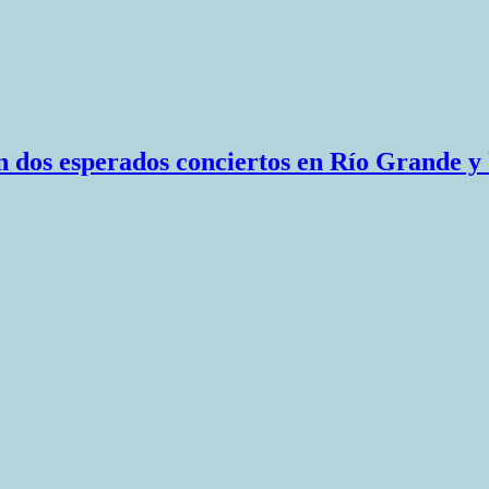
n dos esperados conciertos en Río Grande y