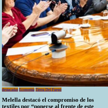
destacadas
Economia
Tierra Del Fuego
Melella destacó el compromiso de los
textiles por “ponerse al frente de este