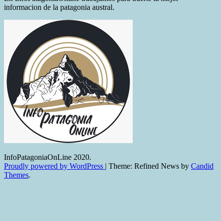
informacion de la patagonia austral.
InfoPatagoniaOnLine 2020.
Proudly powered by WordPress
|
Theme: Refined News by
Candid
Themes
.