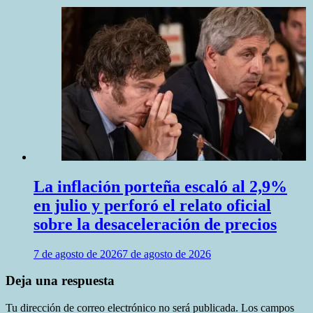
La inflación porteña escaló al 2,9%
en julio y perforó el relato oficial
sobre la desaceleración de precios
7 de agosto de 2026
7 de agosto de 2026
Deja una respuesta
Tu dirección de correo electrónico no será publicada.
Los campos