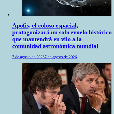
Apofis, el coloso espacial,
protagonizará un sobrevuelo histórico
que mantendrá en vilo a la
comunidad astronómica mundial
7 de agosto de 2026
7 de agosto de 2026