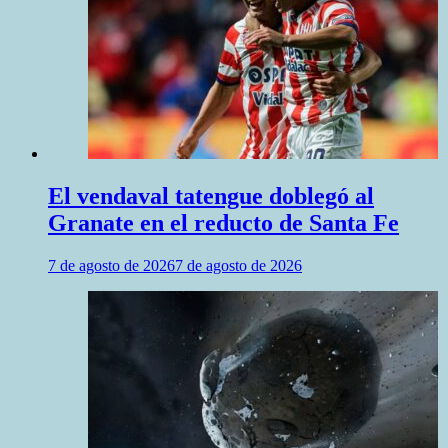
El vendaval tatengue doblegó al
Granate en el reducto de Santa Fe
7 de agosto de 2026
7 de agosto de 2026