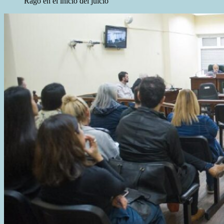
Rago en el inicio del juicio