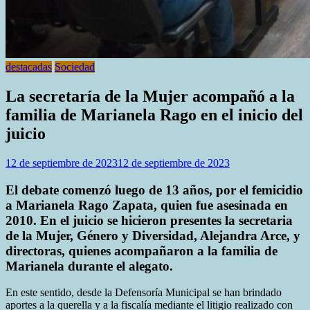
destacadas
Sociedad
La secretaría de la Mujer acompañó a la
familia de Marianela Rago en el inicio del
juicio
12 de septiembre de 2023
12 de septiembre de 2023
El debate comenzó luego de 13 años, por el femicidio
a Marianela Rago Zapata, quien fue asesinada en
2010. En el juicio se hicieron presentes la secretaria
de la Mujer, Género y Diversidad, Alejandra Arce, y
directoras, quienes acompañaron a la familia de
Marianela durante el alegato.
En este sentido, desde la Defensoría Municipal se han brindado
aportes a la querella y a la fiscalía mediante el litigio realizado con