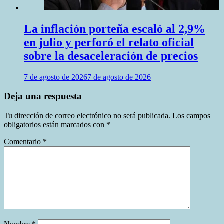
La inflación porteña escaló al 2,9%
en julio y perforó el relato oficial
sobre la desaceleración de precios
7 de agosto de 2026
7 de agosto de 2026
Deja una respuesta
Tu dirección de correo electrónico no será publicada.
Los campos
obligatorios están marcados con
*
Comentario
*