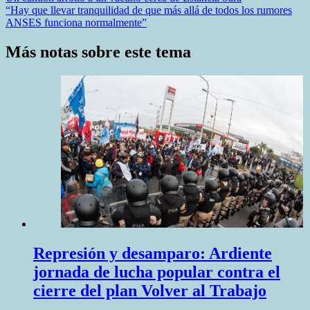
“Hay que llevar tranquilidad de que más allá de todos los rumores
de
ANSES funciona normalmente”
entradas
Más notas sobre este tema
Represión y desamparo: Ardiente
jornada de lucha popular contra el
cierre del plan Volver al Trabajo