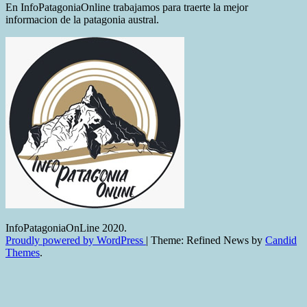
En InfoPatagoniaOnline trabajamos para traerte la mejor
informacion de la patagonia austral.
InfoPatagoniaOnLine 2020.
Proudly powered by WordPress
|
Theme: Refined News by
Candid
Themes
.