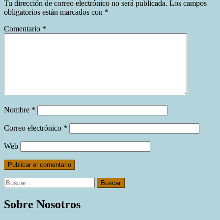
Tu dirección de correo electrónico no será publicada.
Los campos
obligatorios están marcados con
*
Comentario
*
Nombre
*
Correo electrónico
*
Web
Buscar:
Sobre Nosotros