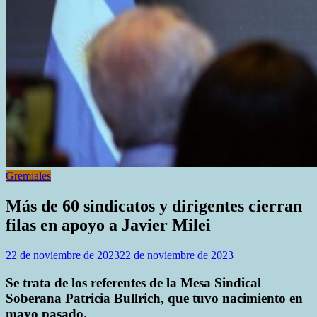
Gremiales
Más de 60 sindicatos y dirigentes cierran
filas en apoyo a Javier Milei
22 de noviembre de 2023
22 de noviembre de 2023
Se trata de los referentes de la Mesa Sindical
Soberana Patricia Bullrich, que tuvo nacimiento en
mayo pasado.