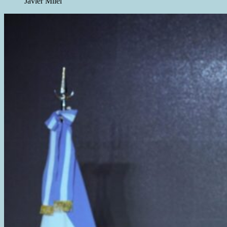
Javier Milei