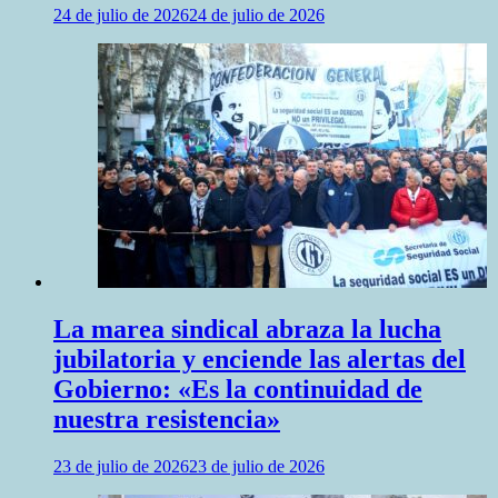
24 de julio de 2026
24 de julio de 2026
La marea sindical abraza la lucha
jubilatoria y enciende las alertas del
Gobierno: «Es la continuidad de
nuestra resistencia»
23 de julio de 2026
23 de julio de 2026