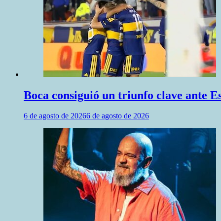
Boca consiguió un triunfo clave ante 
6 de agosto de 2026
6 de agosto de 2026