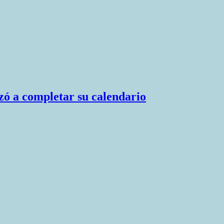
zó a completar su calendario