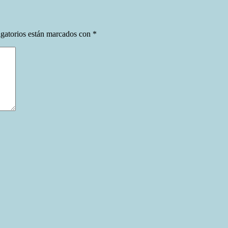
gatorios están marcados con
*