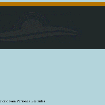
atorio Para Personas Gestantes