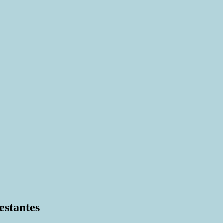
estantes