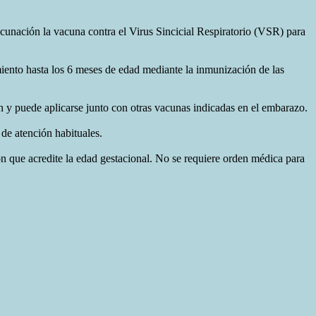
cunación la vacuna contra el Virus Sincicial Respiratorio (VSR) para
miento hasta los 6 meses de edad mediante la inmunización de las
ón y puede aplicarse junto con otras vacunas indicadas en el embarazo.
 de atención habituales.
n que acredite la edad gestacional. No se requiere orden médica para