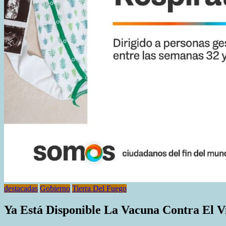
destacadas
Gobierno
Tierra Del Fuego
Ya Está Disponible La Vacuna Contra El Vi