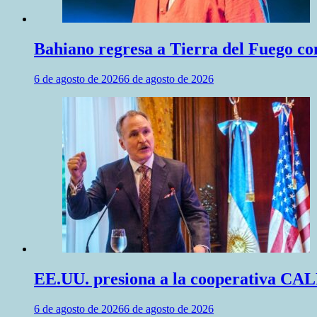
Bahiano regresa a Tierra del Fuego co
6 de agosto de 2026
6 de agosto de 2026
EE.UU. presiona a la cooperativa CALF
6 de agosto de 2026
6 de agosto de 2026