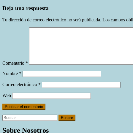
Deja una respuesta
Tu dirección de correo electrónico no será publicada.
Los campos obli
Comentario
*
Nombre
*
Correo electrónico
*
Web
Buscar:
Sobre Nosotros