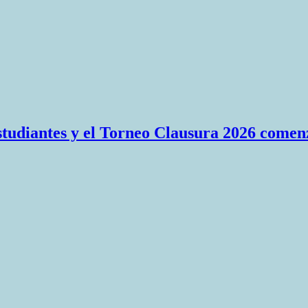
Estudiantes y el Torneo Clausura 2026 comen