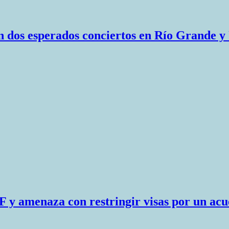
n dos esperados conciertos en Río Grande y
 y amenaza con restringir visas por un ac