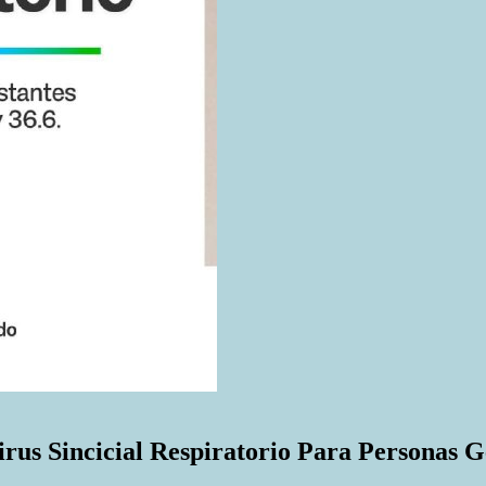
rus Sincicial Respiratorio Para Personas G