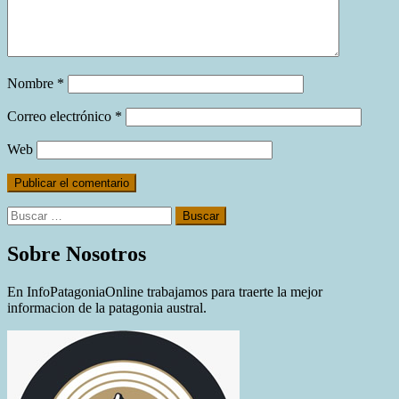
Nombre
*
Correo electrónico
*
Web
Buscar:
Sobre Nosotros
En InfoPatagoniaOnline trabajamos para traerte la mejor
informacion de la patagonia austral.