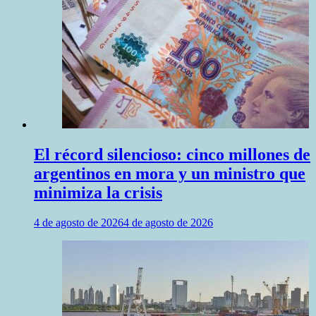
El récord silencioso: cinco millones de
argentinos en mora y un ministro que
minimiza la crisis
4 de agosto de 2026
4 de agosto de 2026