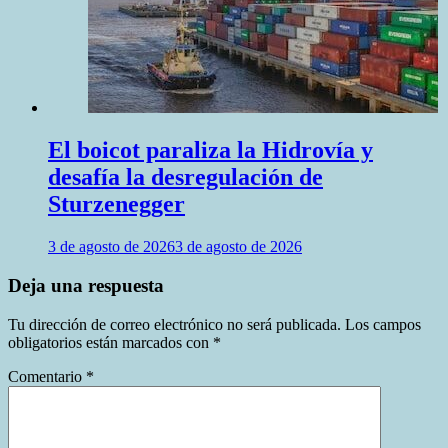
El boicot paraliza la Hidrovía y
desafía la desregulación de
Sturzenegger
3 de agosto de 2026
3 de agosto de 2026
Deja una respuesta
Tu dirección de correo electrónico no será publicada.
Los campos
obligatorios están marcados con
*
Comentario
*