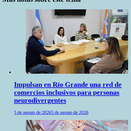
Impulsan en Río Grande una red de
comercios inclusivos para personas
neurodivergentes
5 de agosto de 2026
5 de agosto de 2026