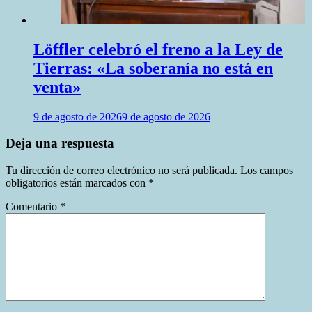
Löffler celebró el freno a la Ley de
Tierras: «La soberanía no está en
venta»
9 de agosto de 2026
9 de agosto de 2026
Deja una respuesta
Tu dirección de correo electrónico no será publicada.
Los campos
obligatorios están marcados con
*
Comentario
*