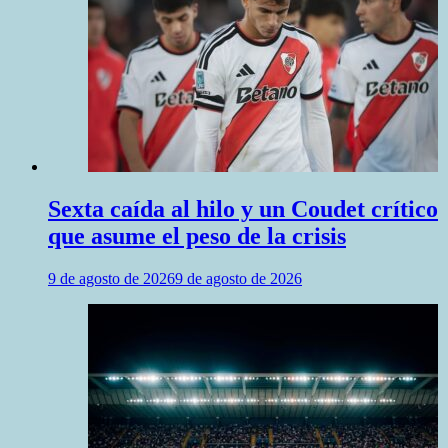
Sexta caída al hilo y un Coudet crítico
que asume el peso de la crisis
9 de agosto de 2026
9 de agosto de 2026