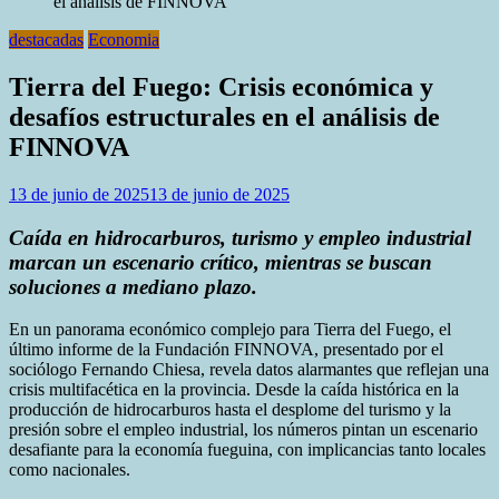
el análisis de FINNOVA
destacadas
Economia
Tierra del Fuego: Crisis económica y
desafíos estructurales en el análisis de
FINNOVA
13 de junio de 2025
13 de junio de 2025
Caída en hidrocarburos, turismo y empleo industrial
marcan un escenario crítico, mientras se buscan
soluciones a mediano plazo.
En un panorama económico complejo para Tierra del Fuego, el
último informe de la Fundación FINNOVA, presentado por el
sociólogo Fernando Chiesa, revela datos alarmantes que reflejan una
crisis multifacética en la provincia. Desde la caída histórica en la
producción de hidrocarburos hasta el desplome del turismo y la
presión sobre el empleo industrial, los números pintan un escenario
desafiante para la economía fueguina, con implicancias tanto locales
como nacionales.