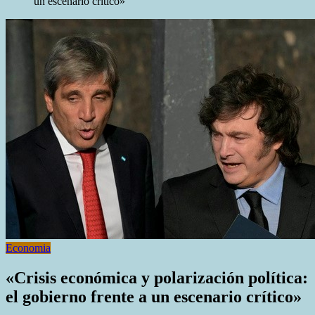
un escenario crítico»
Economia
«Crisis económica y polarización política:
el gobierno frente a un escenario crítico»