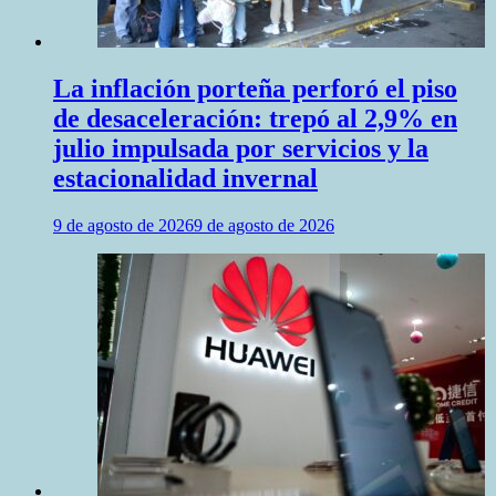
La inflación porteña perforó el piso
de desaceleración: trepó al 2,9% en
julio impulsada por servicios y la
estacionalidad invernal
9 de agosto de 2026
9 de agosto de 2026