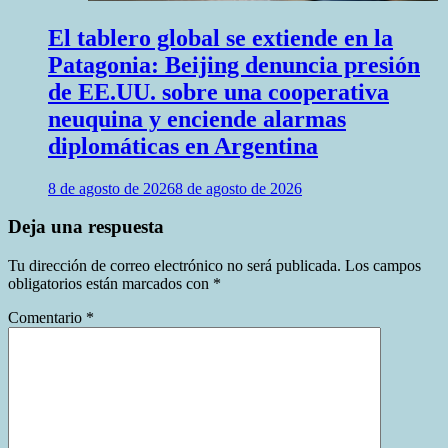
El tablero global se extiende en la
Patagonia: Beijing denuncia presión
de EE.UU. sobre una cooperativa
neuquina y enciende alarmas
diplomáticas en Argentina
8 de agosto de 2026
8 de agosto de 2026
Deja una respuesta
Tu dirección de correo electrónico no será publicada.
Los campos
obligatorios están marcados con
*
Comentario
*