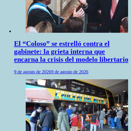
El “Coloso” se estrelló contra el
gabinete: la grieta interna que
encarna la crisis del modelo libertario
9 de agosto de 2026
9 de agosto de 2026